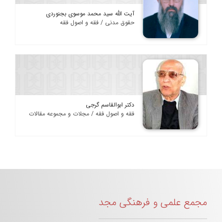
آیت الله سید محمد موسوی بجنوردی
حقوق مدنی / فقه و اصول فقه
دکتر ابوالقاسم گرجی
فقه و اصول فقه / مجلات و مجموعه مقالات
مجمع علمی و فرهنگی مجد