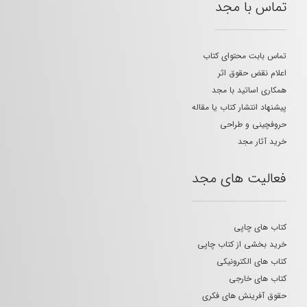
تماس با مجد
تماس بابت محتوای کتاب
اعلام نقض حقوق اثر
همکاری اساتید با مجد
پیشنهاد انتشار کتاب یا مقاله
حروفچینی و طراحی
خرید آثار مجد
فعالیت های مجد
کتاب های چاپی
خرید بخشی از کتاب چاپی
کتاب های الکترونیکی
کتاب های خارجی
حقوق آفرینش های فکری