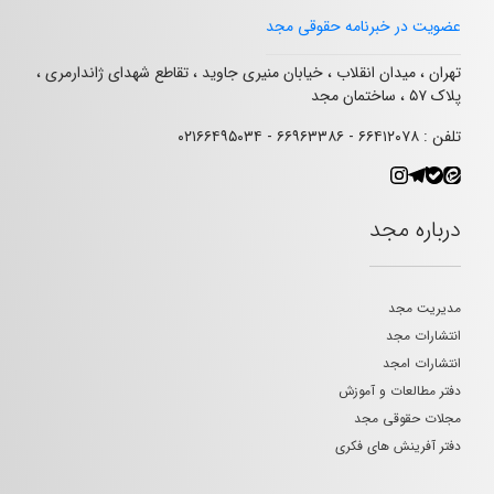
عضویت در خبرنامه حقوقی مجد
تهران ، میدان انقلاب ، خیابان منیری جاوید ، تقاطع شهدای ژاندارمری ،
پلاک ۵۷ ، ساختمان مجد
تلفن : ۶۶۴۱۲۰۷۸ - ۶۶۹۶۳۳۸۶ - ۰۲۱۶۶۴۹۵۰۳۴
درباره مجد
مدیریت مجد
انتشارات مجد
انتشارات امجد
دفتر مطالعات و آموزش
مجلات حقوقی مجد
دفتر آفرینش های فکری