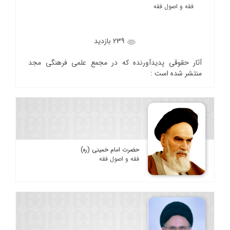
فقه و اصول فقه
239 بازدید
آثار حقوقی پدیدآورنده که در مجمع علمی فرهنگی مجد
منتشر شده است :
حضرت امام خمینی (ره)
فقه و اصول فقه