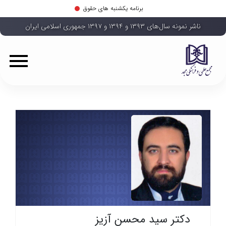
برنامه یکشنبه های حقوق
ناشر نمونه سال‌های ۱۳۹۳ و ۱۳۹۴ و ۱۳۹۷ جمهوری اسلامی ایران
دکتر سید محسن آزیز