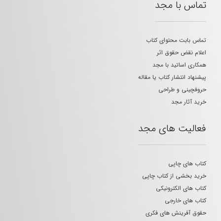
تماس با مجد
تماس بابت محتوای کتاب
اعلام نقض حقوق اثر
همکاری اساتید با مجد
پیشنهاد انتشار کتاب یا مقاله
حروفچینی و طراحی
خرید آثار مجد
فعالیت های مجد
کتاب های چاپی
خرید بخشی از کتاب چاپی
کتاب های الکترونیکی
کتاب های خارجی
حقوق آفرینش های فکری