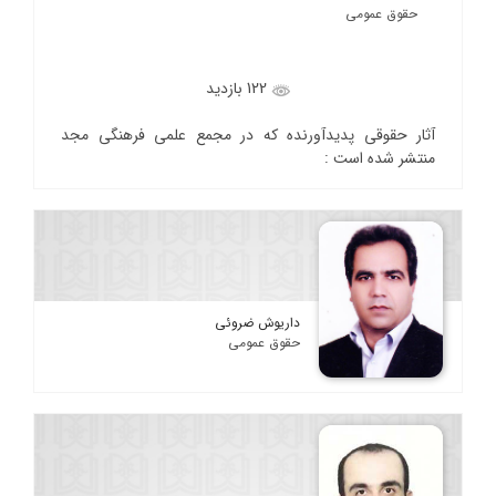
حقوق عمومی
122 بازدید
آثار حقوقی پدیدآورنده که در مجمع علمی فرهنگی مجد
منتشر شده است :
داریوش ضروئی
حقوق عمومی