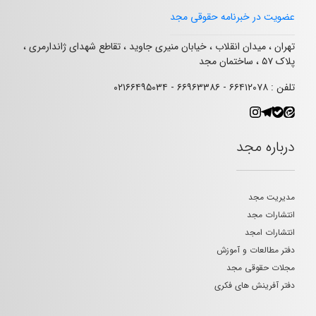
عضویت در خبرنامه حقوقی مجد
تهران ، میدان انقلاب ، خیابان منیری جاوید ، تقاطع شهدای ژاندارمری ،
پلاک ۵۷ ، ساختمان مجد
تلفن : ۶۶۴۱۲۰۷۸ - ۶۶۹۶۳۳۸۶ - ۰۲۱۶۶۴۹۵۰۳۴
درباره مجد
مدیریت مجد
انتشارات مجد
انتشارات امجد
دفتر مطالعات و آموزش
مجلات حقوقی مجد
دفتر آفرینش های فکری