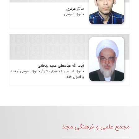
سالار عزیزی
حقوق عمومی
آیت الله عباسعلی عمید زنجانی
حقوق اساسی / حقوق بشر / حقوق عمومی / فقه
و اصول فقه
مجمع علمی و فرهنگی مجد