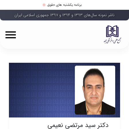
برنامه یکشنبه های حقوق
ناشر نمونه سال‌های ۱۳۹۳ و ۱۳۹۴ و ۱۳۹۷ جمهوری اسلامی ایران
دکتر سید مرتضی نعیمی