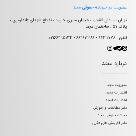
عضویت در خبرنامه حقوقی مجد
تهران ، میدان انقلاب ، خیابان منیری جاوید ، تقاطع شهدای ژاندارمری ،
پلاک ۵۷ ، ساختمان مجد
تلفن : ۶۶۴۱۲۰۷۸ - ۶۶۹۶۳۳۸۶ - ۰۲۱۶۶۴۹۵۰۳۴
درباره مجد
مدیریت مجد
انتشارات مجد
انتشارات امجد
دفتر مطالعات و آموزش
مجلات حقوقی مجد
دفتر آفرینش های فکری