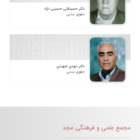
دکتر حسینقلی حسینی نژاد
حقوق مدنی
دکتر مهدی شهیدی
حقوق مدنی
مجمع علمی و فرهنگی مجد