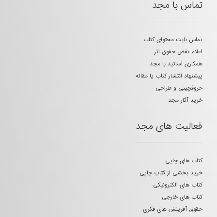
تماس با مجد
تماس بابت محتوای کتاب
اعلام نقض حقوق اثر
همکاری اساتید با مجد
پیشنهاد انتشار کتاب یا مقاله
حروفچینی و طراحی
خرید آثار مجد
فعالیت های مجد
کتاب های چاپی
خرید بخشی از کتاب چاپی
کتاب های الکترونیکی
کتاب های خارجی
حقوق آفرینش های فکری