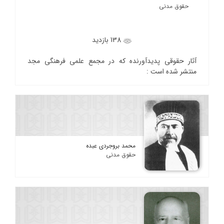
حقوق مدنی
138 بازدید
آثار حقوقی پدیدآورنده که در مجمع علمی فرهنگی مجد
منتشر شده است :
محمد بروجردی عبده
حقوق مدنی