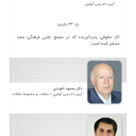
آیین دادرسی کیفری
23 بازدید
آثار حقوقی پدیدآورنده که در مجمع علمی فرهنگی مجد
منتشر شده است :
دکتر محمود آخوندی
آیین دادرسی کیفری / مجلات و مجموعه مقالات