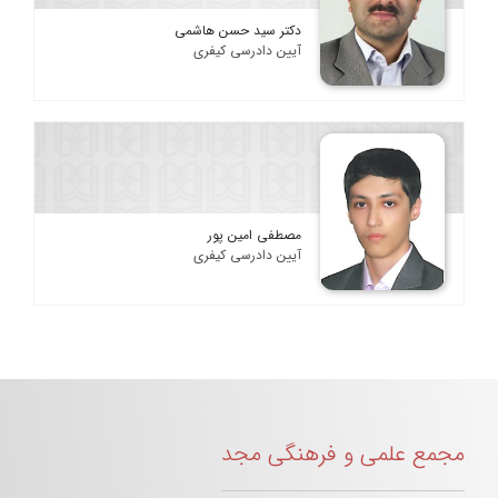
دکتر سید حسن هاشمی
آیین دادرسی کیفری
مصطفی امین پور
آیین دادرسی کیفری
مجمع علمی و فرهنگی مجد