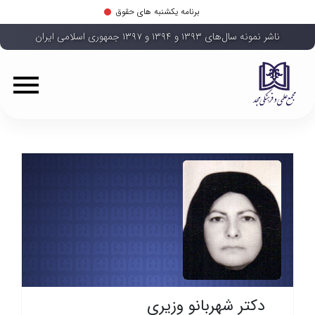
برنامه یکشنبه های حقوق
ناشر نمونه سال‌های ۱۳۹۳ و ۱۳۹۴ و ۱۳۹۷ جمهوری اسلامی ایران
دکتر شهربانو وزیری