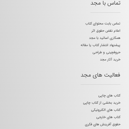
تماس با مجد
تماس بابت محتوای کتاب
اعلام نقض حقوق اثر
همکاری اساتید با مجد
پیشنهاد انتشار کتاب یا مقاله
حروفچینی و طراحی
خرید آثار مجد
فعالیت های مجد
کتاب های چاپی
خرید بخشی از کتاب چاپی
کتاب های الکترونیکی
کتاب های خارجی
حقوق آفرینش های فکری