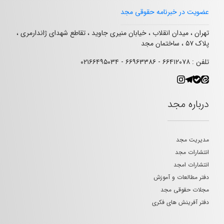
عضویت در خبرنامه حقوقی مجد
تهران ، میدان انقلاب ، خیابان منیری جاوید ، تقاطع شهدای ژاندارمری ،
پلاک ۵۷ ، ساختمان مجد
تلفن : ۶۶۴۱۲۰۷۸ - ۶۶۹۶۳۳۸۶ - ۰۲۱۶۶۴۹۵۰۳۴
درباره مجد
مدیریت مجد
انتشارات مجد
انتشارات امجد
دفتر مطالعات و آموزش
مجلات حقوقی مجد
دفتر آفرینش های فکری