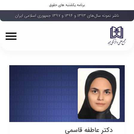
برنامه یکشنبه های حقوق
ناشر نمونه سال‌های ۱۳۹۳ و ۱۳۹۴ و ۱۳۹۷ جمهوری اسلامی ایران
دکتر عاطفه قاسمی