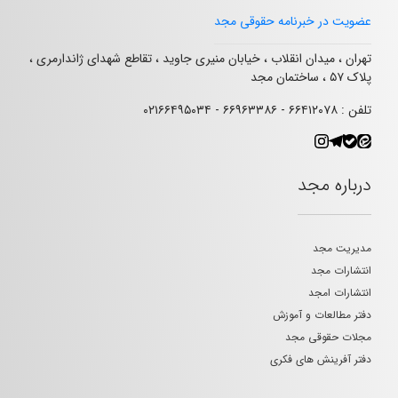
عضویت در خبرنامه حقوقی مجد
تهران ، میدان انقلاب ، خیابان منیری جاوید ، تقاطع شهدای ژاندارمری ،
پلاک ۵۷ ، ساختمان مجد
تلفن : ۶۶۴۱۲۰۷۸ - ۶۶۹۶۳۳۸۶ - ۰۲۱۶۶۴۹۵۰۳۴
درباره مجد
مدیریت مجد
انتشارات مجد
انتشارات امجد
دفتر مطالعات و آموزش
مجلات حقوقی مجد
دفتر آفرینش های فکری