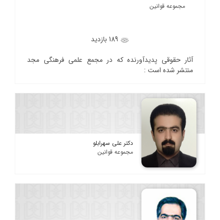
مجموعه قوانین
189 بازدید
آثار حقوقی پدیدآورنده که در مجمع علمی فرهنگی مجد
منتشر شده است :
دکتر علی سهرابلو
مجموعه قوانین