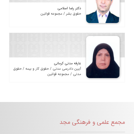
دکتر رضا اسلامی
حقوق بشر / مجموعه قوانین
عارفه مدنی کرمانی
آیین دادرسی مدنی / حقوق کار و بیمه / حقوق
مدنی / مجموعه قوانین
مجمع علمی و فرهنگی مجد