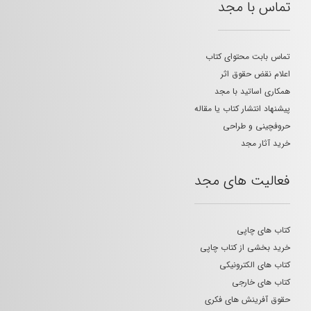
تماس با مجد
تماس بابت محتوای کتاب
اعلام نقض حقوق اثر
همکاری اساتید با مجد
پیشنهاد انتشار کتاب یا مقاله
حروفچینی و طراحی
خرید آثار مجد
فعالیت های مجد
کتاب های چاپی
خرید بخشی از کتاب چاپی
کتاب های الکترونیکی
کتاب های خارجی
حقوق آفرینش های فکری