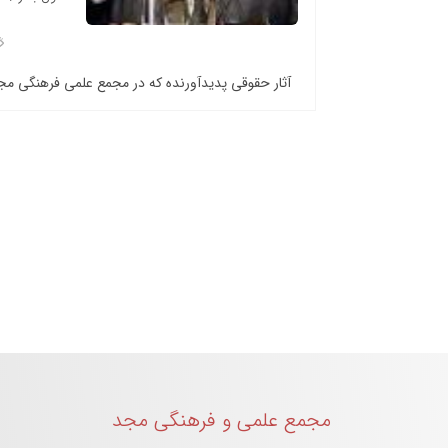
آثار حقوقی پدیدآورنده که در مجمع علمی فرهنگی م
مجمع علمی و فرهنگی مجد