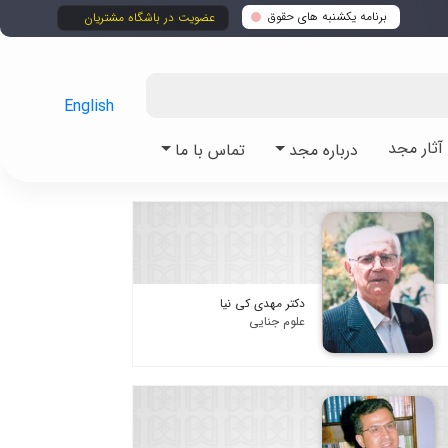
برنامه یکشنبه های حقوق
عضویت در باشگاه مشتریان
English
ثار مجد
درباره مجد
تماس با ما
دکتر مهدی کی نیا
علوم جنایی