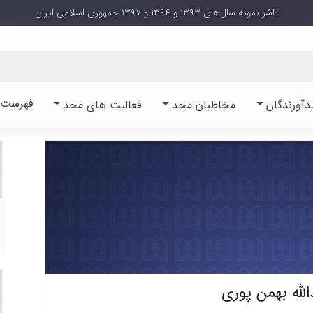
ناشر نمونه سال‌های ۱۳۹۳ و ۱۳۹۴ و ۱۳۹۷ جمهوری اسلامی ایران
فهرست آ
دآورندگان
مخاطبان مجد
فعالیت های مجد
الله بهمن پوری