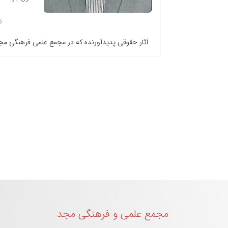
آثار حقوقی پدیدآورنده که در مجمع علمی فرهنگی م
مجمع علمی و فرهنگی مجد