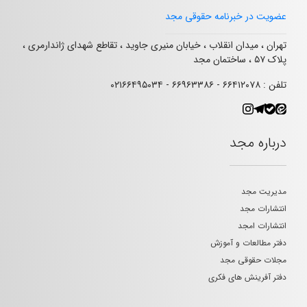
عضویت در خبرنامه حقوقی مجد
تهران ، میدان انقلاب ، خیابان منیری جاوید ، تقاطع شهدای ژاندارمری ،
پلاک ۵۷ ، ساختمان مجد
تلفن : ۶۶۴۱۲۰۷۸ - ۶۶۹۶۳۳۸۶ - ۰۲۱۶۶۴۹۵۰۳۴
درباره مجد
مدیریت مجد
انتشارات مجد
انتشارات امجد
دفتر مطالعات و آموزش
مجلات حقوقی مجد
دفتر آفرینش های فکری