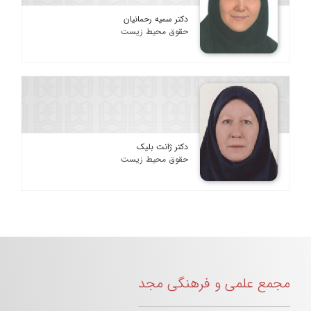
دکتر سمیه رحمانیان
حقوق محیط زیست
دکتر ژانت بلیک
حقوق محیط زیست
مجمع علمی و فرهنگی مجد