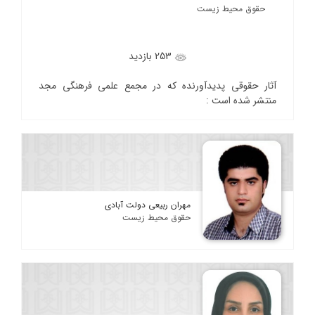
حقوق محیط زیست
253 بازدید
آثار حقوقی پدیدآورنده که در مجمع علمی فرهنگی مجد
منتشر شده است :
مهران ربیعی دولت آبادی
حقوق محیط زیست