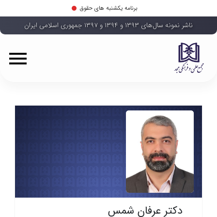
برنامه یکشنبه های حقوق
ناشر نمونه سال‌های ۱۳۹۳ و ۱۳۹۴ و ۱۳۹۷ جمهوری اسلامی ایران
دکتر عرفان شمس