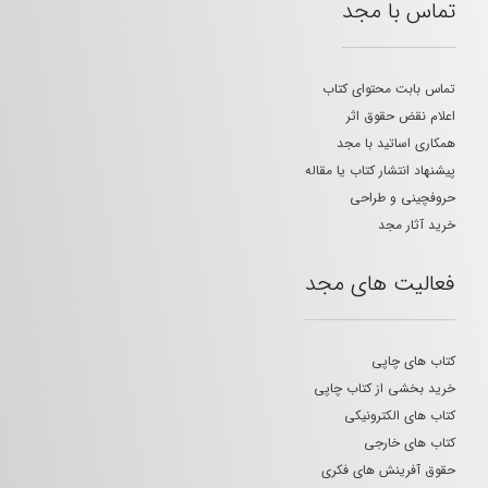
تماس با مجد
تماس بابت محتوای کتاب
اعلام نقض حقوق اثر
همکاری اساتید با مجد
پیشنهاد انتشار کتاب یا مقاله
حروفچینی و طراحی
خرید آثار مجد
فعالیت های مجد
کتاب های چاپی
خرید بخشی از کتاب چاپی
کتاب های الکترونیکی
کتاب های خارجی
حقوق آفرینش های فکری