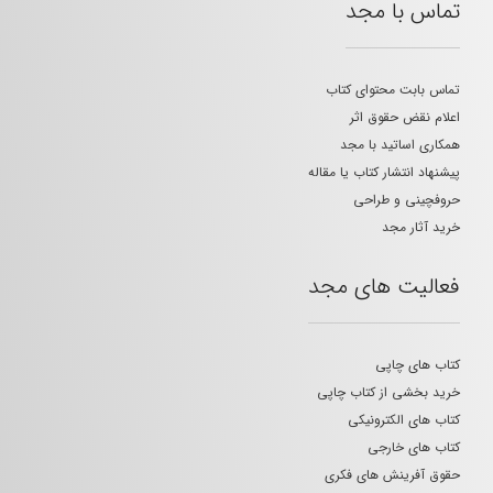
تماس با مجد
تماس بابت محتوای کتاب
اعلام نقض حقوق اثر
همکاری اساتید با مجد
پیشنهاد انتشار کتاب یا مقاله
حروفچینی و طراحی
خرید آثار مجد
فعالیت های مجد
کتاب های چاپی
خرید بخشی از کتاب چاپی
کتاب های الکترونیکی
کتاب های خارجی
حقوق آفرینش های فکری