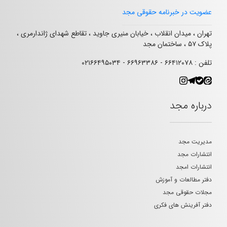
عضویت در خبرنامه حقوقی مجد
تهران ، میدان انقلاب ، خیابان منیری جاوید ، تقاطع شهدای ژاندارمری ،
پلاک ۵۷ ، ساختمان مجد
تلفن : ۶۶۴۱۲۰۷۸ - ۶۶۹۶۳۳۸۶ - ۰۲۱۶۶۴۹۵۰۳۴
درباره مجد
مدیریت مجد
انتشارات مجد
انتشارات امجد
دفتر مطالعات و آموزش
مجلات حقوقی مجد
دفتر آفرینش های فکری