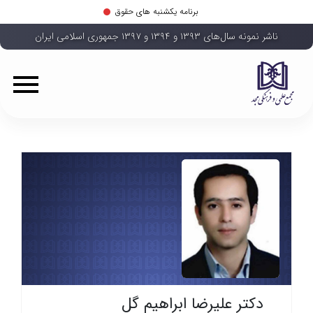
برنامه یکشنبه های حقوق
ناشر نمونه سال‌های ۱۳۹۳ و ۱۳۹۴ و ۱۳۹۷ جمهوری اسلامی ایران
دکتر علیرضا ابراهیم گل