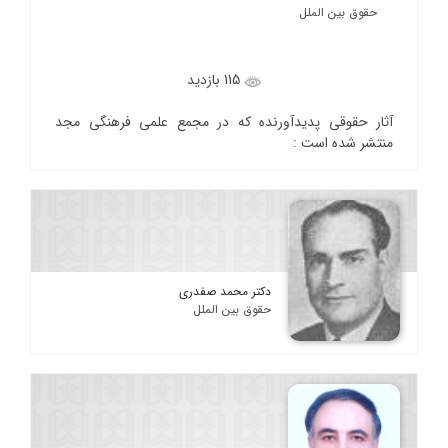
حقوق بین الملل
115 بازدید
آثار حقوقی پدیدآورنده که در مجمع علمی فرهنگی مجد
منتشر شده است :
دکتر محمد صفدری
حقوق بین الملل