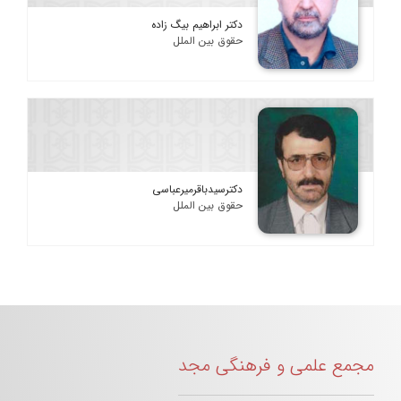
دکتر ابراهیم بیگ زاده
حقوق بین الملل
دکترسیدباقرمیرعباسی
حقوق بین الملل
مجمع علمی و فرهنگی مجد