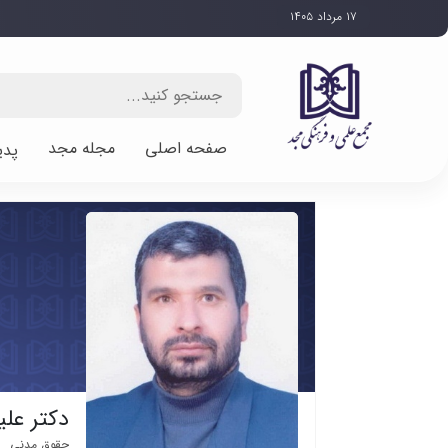
۱۷ مرداد ۱۴۰۵
صفحه اصلی
مجله مجد
پدی
دکتر علی
حقوق مدنی