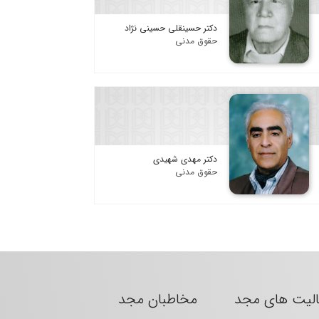
دکتر حسینقلی حسینی نژاد
حقوق مدنی
دکتر مهدی شهیدی
حقوق مدنی
الیت های مجد
مخاطبان مجد