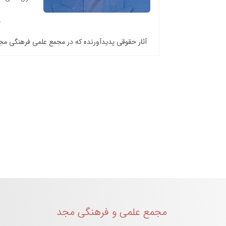
آثار حقوقی پدیدآورنده که در مجمع علمی فرهنگی م
مجمع علمی و فرهنگی مجد