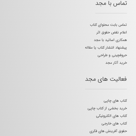
تماس با مجد
تماس بابت محتوای کتاب
اعلام نقض حقوق اثر
همکاری اساتید با مجد
پیشنهاد انتشار کتاب یا مقاله
حروفچینی و طراحی
خرید آثار مجد
فعالیت های مجد
کتاب های چاپی
خرید بخشی از کتاب چاپی
کتاب های الکترونیکی
کتاب های خارجی
حقوق آفرینش های فکری