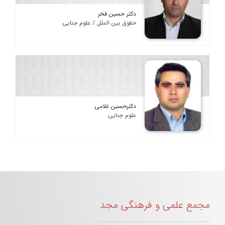
دکتر حسین فخر
حقوق بین الملل / علوم جنایی
دکترحسین غلامی
علوم جنایی
مجمع علمی و فرهنگی مجد