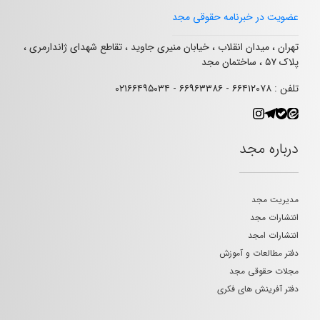
عضویت در خبرنامه حقوقی مجد
تهران ، میدان انقلاب ، خیابان منیری جاوید ، تقاطع شهدای ژاندارمری ،
پلاک ۵۷ ، ساختمان مجد
تلفن : ۶۶۴۱۲۰۷۸ - ۶۶۹۶۳۳۸۶ - ۰۲۱۶۶۴۹۵۰۳۴
درباره مجد
مدیریت مجد
انتشارات مجد
انتشارات امجد
دفتر مطالعات و آموزش
مجلات حقوقی مجد
دفتر آفرینش های فکری