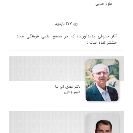
علوم جنایی
177 بازدید
آثار حقوقی پدیدآورنده که در مجمع علمی فرهنگی مجد
منتشر شده است :
دکتر مهدی کی نیا
علوم جنایی