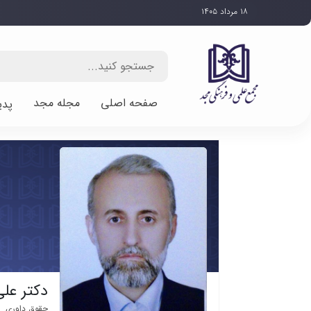
۱۸ مرداد ۱۴۰۵
صفحه اصلی
مجله مجد
پدی
دکتر علی
حقوق داوری