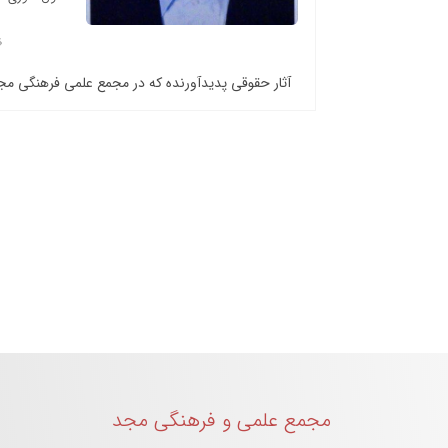
آثار حقوقی پدیدآورنده که در مجمع علمی فرهنگی م
مجمع علمی و فرهنگی مجد