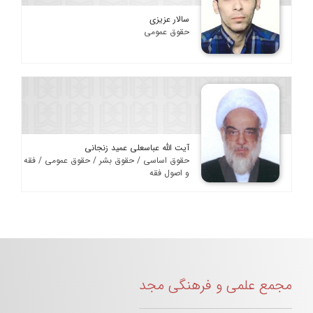
سالار عزیزی
حقوق عمومی
آیت الله عباسعلی عمید زنجانی
حقوق اساسی / حقوق بشر / حقوق عمومی / فقه
و اصول فقه
مجمع علمی و فرهنگی مجد