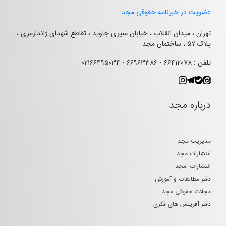
عضویت در خبرنامه حقوقی مجد
تهران ، میدان انقلاب ، خیابان منیری جاوید ، تقاطع شهدای ژاندارمری ،
پلاک ۵۷ ، ساختمان مجد
تلفن : ۶۶۴۱۲۰۷۸ - ۶۶۹۶۳۳۸۶ - ۰۲۱۶۶۴۹۵۰۳۴
درباره مجد
مدیریت مجد
انتشارات مجد
انتشارات امجد
دفتر مطالعات و آموزش
مجلات حقوقی مجد
دفتر آفرینش های فکری