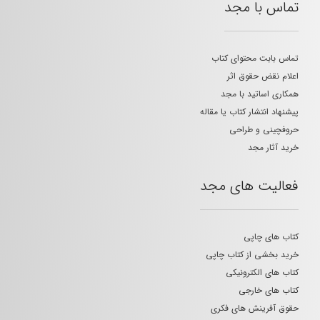
تماس با مجد
تماس بابت محتوای کتاب
اعلام نقض حقوق اثر
همکاری اساتید با مجد
پیشنهاد انتشار کتاب یا مقاله
حروفچینی و طراحی
خرید آثار مجد
فعالیت های مجد
کتاب های چاپی
خرید بخشی از کتاب چاپی
کتاب های الکترونیکی
کتاب های خارجی
حقوق آفرینش های فکری