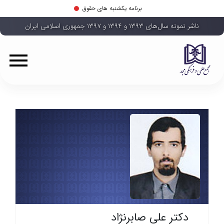
برنامه یکشنبه های حقوق
ناشر نمونه سال‌های ۱۳۹۳ و ۱۳۹۴ و ۱۳۹۷ جمهوری اسلامی ایران
دکتر علی صابرنژاد