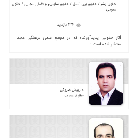
حقوق بشر / حقوق بین الملل / حقوق سایبری و فضای مجازی / حقوق
عمومی
134 بازدید
آثار حقوقی پدیدآورنده که در مجمع علمی فرهنگی مجد
منتشر شده است :
داریوش ضروئی
حقوق عمومی