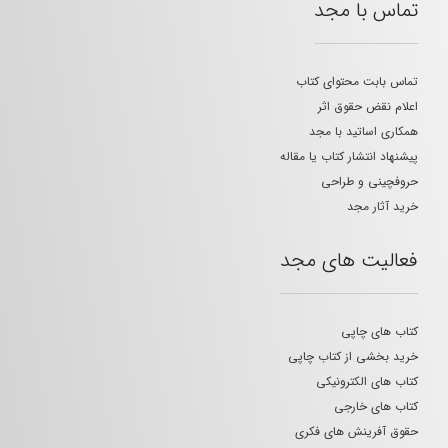
تماس با مجد
تماس بابت محتوای کتاب
اعلام نقض حقوق اثر
همکاری اساتید با مجد
پیشنهاد انتشار کتاب یا مقاله
حروفچینی و طراحی
خرید آثار مجد
فعالیت های مجد
کتاب های چاپی
خرید بخشی از کتاب چاپی
کتاب های الکترونیکی
کتاب های خارجی
حقوق آفرینش های فکری