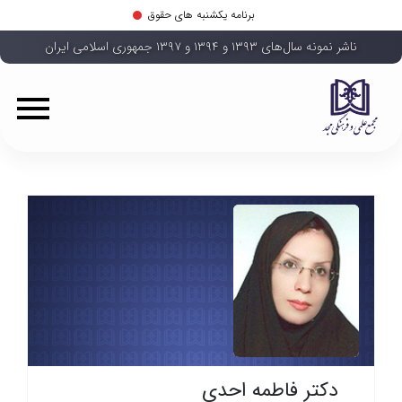
برنامه یکشنبه های حقوق
ناشر نمونه سال‌های ۱۳۹۳ و ۱۳۹۴ و ۱۳۹۷ جمهوری اسلامی ایران
دکتر فاطمه احدی