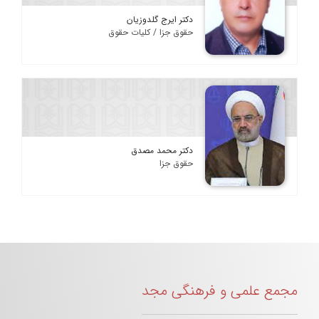
دکتر ایرج گلدوزیان
حقوق جزا / کلیات حقوق
دکتر محمد مصدق
حقوق جزا
مجمع علمی و فرهنگی مجد