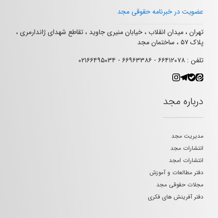
عضویت در خبرنامه حقوقی مجد
تهران ، میدان انقلاب ، خیابان منیری جاوید ، تقاطع شهدای ژاندارمری ،
پلاک ۵۷ ، ساختمان مجد
تلفن : ۶۶۴۱۲۰۷۸ - ۶۶۹۶۳۳۸۶ - ۰۲۱۶۶۴۹۵۰۳۴
درباره مجد
مدیریت مجد
انتشارات مجد
انتشارات امجد
دفتر مطالعات و آموزش
مجلات حقوقی مجد
دفتر آفرینش های فکری