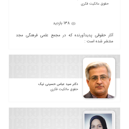
حقوق مالکیت فکری
138 بازدید
آثار حقوقی پدیدآورنده که در مجمع علمی فرهنگی مجد
منتشر شده است :
دکتر سید عباس حسینی نیک
حقوق مالکیت فکری