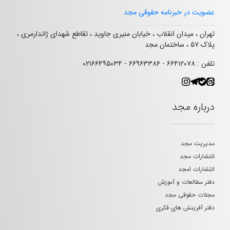
عضویت در خبرنامه حقوقی مجد
تهران ، میدان انقلاب ، خیابان منیری جاوید ، تقاطع شهدای ژاندارمری ،
پلاک ۵۷ ، ساختمان مجد
تلفن : ۶۶۴۱۲۰۷۸ - ۶۶۹۶۳۳۸۶ - ۰۲۱۶۶۴۹۵۰۳۴
درباره مجد
مدیریت مجد
انتشارات مجد
انتشارات امجد
دفتر مطالعات و آموزش
مجلات حقوقی مجد
دفتر آفرینش های فکری