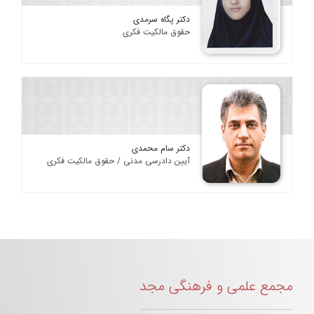
دکتر پگاه سرمدی
حقوق مالکیت فکری
دکتر سام محمدی
آیین دادرسی مدنی / حقوق مالکیت فکری
مجمع علمی و فرهنگی مجد