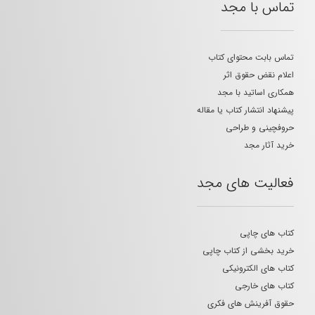
تماس با مجد
تماس بابت محتوای کتاب
اعلام نقض حقوق اثر
همکاری اساتید با مجد
پیشنهاد انتشار کتاب یا مقاله
حروفچینی و طراحی
خرید آثار مجد
فعالیت های مجد
کتاب های چاپی
خرید بخشی از کتاب چاپی
کتاب های الکترونیکی
کتاب های خارجی
حقوق آفرینش های فکری