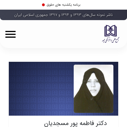
برنامه یکشنبه های حقوق
ناشر نمونه سال‌های ۱۳۹۳ و ۱۳۹۴ و ۱۳۹۷ جمهوری اسلامی ایران
دکتر فاطمه پور مسجدیان