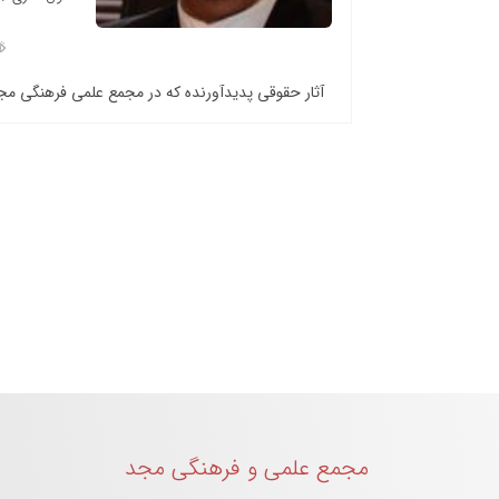
آثار حقوقی پدیدآورنده که در مجمع علمی فرهنگی م
مجمع علمی و فرهنگی مجد