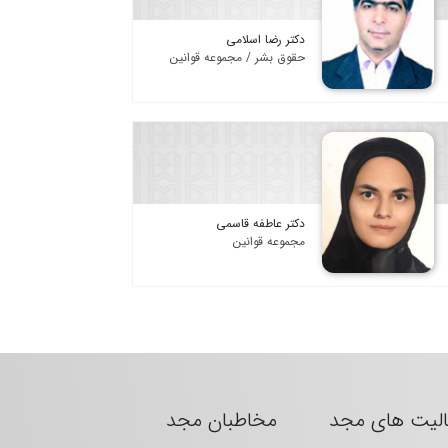
دکتر رضا اسلامی
حقوق بشر / مجموعه قوانین
دکتر عاطفه قاسمی
مجموعه قوانین
الیت های مجد
مخاطبان مجد