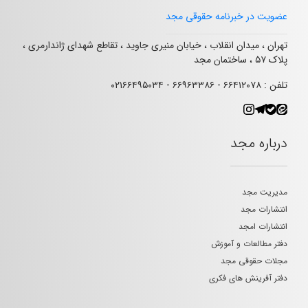
عضویت در خبرنامه حقوقی مجد
تهران ، میدان انقلاب ، خیابان منیری جاوید ، تقاطع شهدای ژاندارمری ،
پلاک ۵۷ ، ساختمان مجد
تلفن : ۶۶۴۱۲۰۷۸ - ۶۶۹۶۳۳۸۶ - ۰۲۱۶۶۴۹۵۰۳۴
درباره مجد
مدیریت مجد
انتشارات مجد
انتشارات امجد
دفتر مطالعات و آموزش
مجلات حقوقی مجد
دفتر آفرینش های فکری