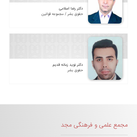
دکتر رضا اسلامی
حقوق بشر / مجموعه قوانین
دکتر نوید زمانه قدیم
حقوق بشر
مجمع علمی و فرهنگی مجد