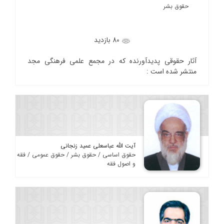
حقوق بشر
80 بازدید
آثار حقوقی پدیدآورنده که در مجمع علمی فرهنگی مجد
منتشر شده است :
آیت الله عباسعلی عمید زنجانی
حقوق اساسی / حقوق بشر / حقوق عمومی / فقه
و اصول فقه