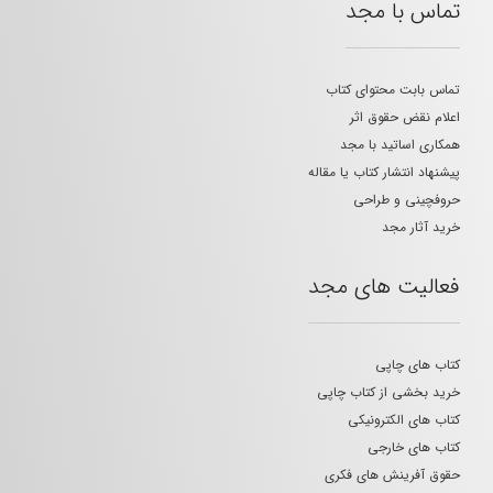
تماس با مجد
تماس بابت محتوای کتاب
اعلام نقض حقوق اثر
همکاری اساتید با مجد
پیشنهاد انتشار کتاب یا مقاله
حروفچینی و طراحی
خرید آثار مجد
فعالیت های مجد
کتاب های چاپی
خرید بخشی از کتاب چاپی
کتاب های الکترونیکی
کتاب های خارجی
حقوق آفرینش های فکری