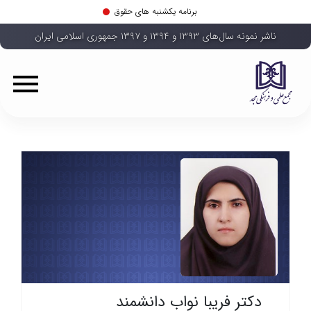
برنامه یکشنبه های حقوق
ناشر نمونه سال‌های ۱۳۹۳ و ۱۳۹۴ و ۱۳۹۷ جمهوری اسلامی ایران
دکتر فریبا نواب دانشمند