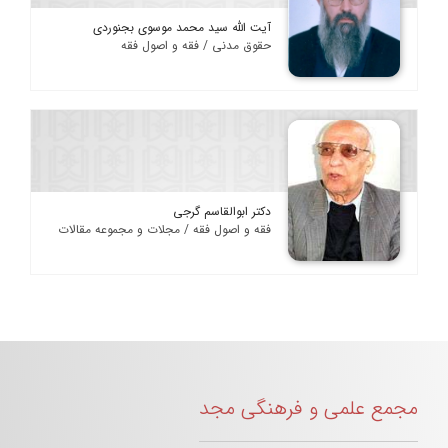
آیت الله سید محمد موسوی بجنوردی
حقوق مدنی / فقه و اصول فقه
دکتر ابوالقاسم گرجی
فقه و اصول فقه / مجلات و مجموعه مقالات
مجمع علمی و فرهنگی مجد