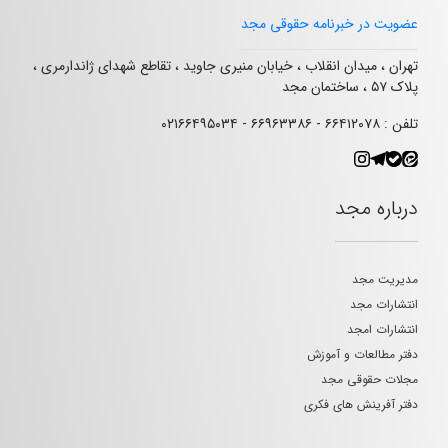
عضویت در خبرنامه حقوقی مجد
تهران ، میدان انقلاب ، خیابان منیری جاوید ، تقاطع شهدای ژاندارمری ،
پلاک ۵۷ ، ساختمان مجد
تلفن : ۶۶۴۱۲۰۷۸ - ۶۶۹۶۳۳۸۶ - ۰۲۱۶۶۴۹۵۰۳۴
درباره مجد
مدیریت مجد
انتشارات مجد
انتشارات امجد
دفتر مطالعات و آموزش
مجلات حقوقی مجد
دفتر آفرینش های فکری