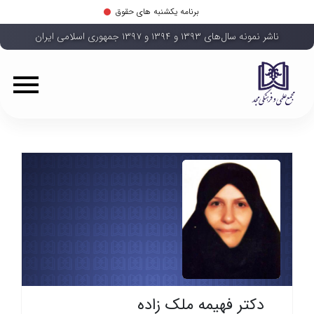
برنامه یکشنبه های حقوق
ناشر نمونه سال‌های ۱۳۹۳ و ۱۳۹۴ و ۱۳۹۷ جمهوری اسلامی ایران
دکتر فهیمه ملک زاده