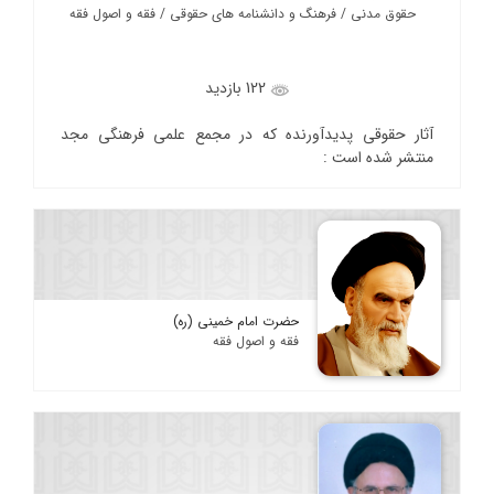
حقوق مدنی / فرهنگ و دانشنامه های حقوقی / فقه و اصول فقه
122 بازدید
آثار حقوقی پدیدآورنده که در مجمع علمی فرهنگی مجد
منتشر شده است :
حضرت امام خمینی (ره)
فقه و اصول فقه