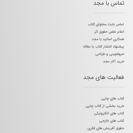
تماس با مجد
تماس بابت محتوای کتاب
اعلام نقض حقوق اثر
همکاری اساتید با مجد
پیشنهاد انتشار کتاب یا مقاله
حروفچینی و طراحی
خرید آثار مجد
فعالیت های مجد
کتاب های چاپی
خرید بخشی از کتاب چاپی
کتاب های الکترونیکی
کتاب های خارجی
حقوق آفرینش های فکری