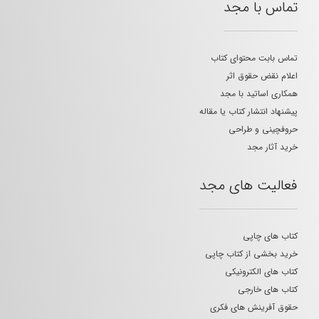
تماس با مجد
تماس بابت محتوای کتاب
اعلام نقض حقوق اثر
همکاری اساتید با مجد
پیشنهاد انتشار کتاب یا مقاله
حروفچینی و طراحی
خرید آثار مجد
فعالیت های مجد
کتاب های چاپی
خرید بخشی از کتاب چاپی
کتاب های الکترونیکی
کتاب های خارجی
حقوق آفرینش های فکری