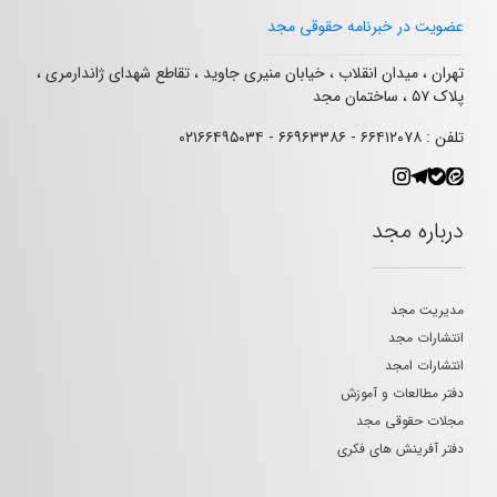
عضویت در خبرنامه حقوقی مجد
تهران ، میدان انقلاب ، خیابان منیری جاوید ، تقاطع شهدای ژاندارمری ،
پلاک ۵۷ ، ساختمان مجد
تلفن : ۶۶۴۱۲۰۷۸ - ۶۶۹۶۳۳۸۶ - ۰۲۱۶۶۴۹۵۰۳۴
درباره مجد
مدیریت مجد
انتشارات مجد
انتشارات امجد
دفتر مطالعات و آموزش
مجلات حقوقی مجد
دفتر آفرینش های فکری