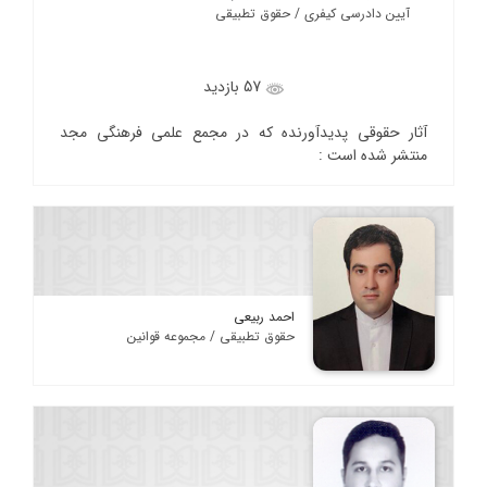
آیین دادرسی کیفری / حقوق تطبیقی
57 بازدید
آثار حقوقی پدیدآورنده که در مجمع علمی فرهنگی مجد
منتشر شده است :
احمد ربیعی
حقوق تطبیقی / مجموعه قوانین