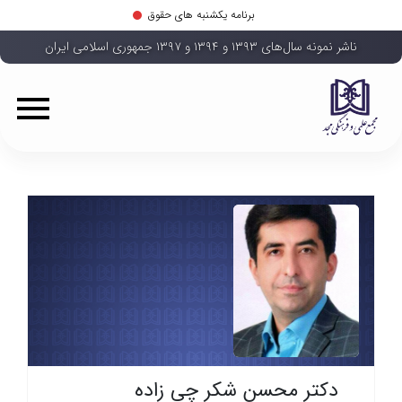
برنامه یکشنبه های حقوق
ناشر نمونه سال‌های ۱۳۹۳ و ۱۳۹۴ و ۱۳۹۷ جمهوری اسلامی ایران
دکتر محسن شکر چی زاده