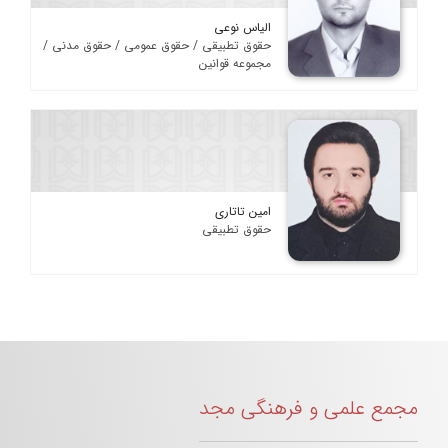
الیاس نوعی
حقوق تطبیقی / حقوق عمومی / حقوق مدنی /
مجموعه قوانین
امین تاتاری
حقوق تطبیقی
مجمع علمی و فرهنگی مجد