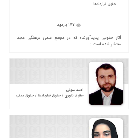
حقوق قراردادها
177 بازدید
آثار حقوقی پدیدآورنده که در مجمع علمی فرهنگی مجد
منتشر شده است :
احمد متولی
حقوق داوری / حقوق قراردادها / حقوق مدنی