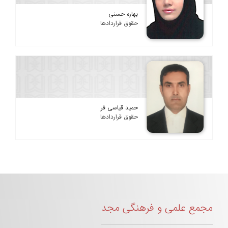
بهاره حسنی
حقوق قراردادها
حمید قیاسی فر
حقوق قراردادها
مجمع علمی و فرهنگی مجد