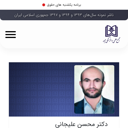
برنامه یکشنبه های حقوق
ناشر نمونه سال‌های ۱۳۹۳ و ۱۳۹۴ و ۱۳۹۷ جمهوری اسلامی ایران
دکتر محسن علیجانی