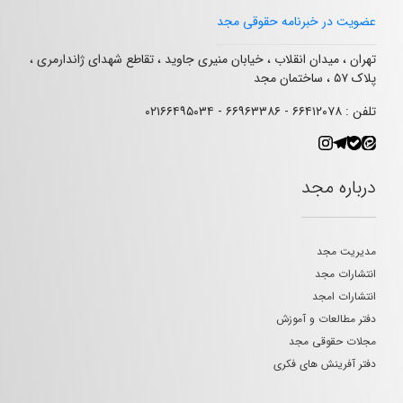
عضویت در خبرنامه حقوقی مجد
تهران ، میدان انقلاب ، خیابان منیری جاوید ، تقاطع شهدای ژاندارمری ،
پلاک ۵۷ ، ساختمان مجد
تلفن : ۶۶۴۱۲۰۷۸ - ۶۶۹۶۳۳۸۶ - ۰۲۱۶۶۴۹۵۰۳۴
درباره مجد
مدیریت مجد
انتشارات مجد
انتشارات امجد
دفتر مطالعات و آموزش
مجلات حقوقی مجد
دفتر آفرینش های فکری