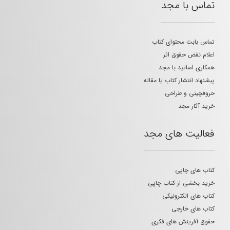
تماس با مجد
تماس بابت محتوای کتاب
اعلام نقض حقوق اثر
همکاری اساتید با مجد
پیشنهاد انتشار کتاب یا مقاله
حروفچینی و طراحی
خرید آثار مجد
فعالیت های مجد
کتاب های چاپی
خرید بخشی از کتاب چاپی
کتاب های الکترونیکی
کتاب های خارجی
حقوق آفرینش های فکری