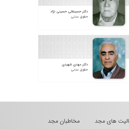
دکتر حسینقلی حسینی نژاد
حقوق مدنی
دکتر مهدی شهیدی
حقوق مدنی
الیت های مجد
مخاطبان مجد