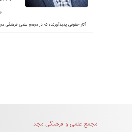
آثار حقوقی پدیدآورنده که در مجمع علمی فرهنگی م
مجمع علمی و فرهنگی مجد