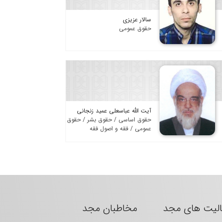
سالار عزیزی
حقوق عمومی
آیت الله عباسعلی عمید زنجانی
حقوق اساسی / حقوق بشر / حقوق
عمومی / فقه و اصول فقه
الیت های مجد
مخاطبان مجد