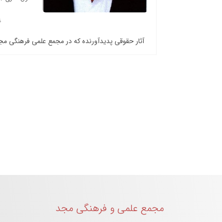
آثار حقوقی پدیدآورنده که در مجمع علمی فرهنگی م
مجمع علمی و فرهنگی مجد