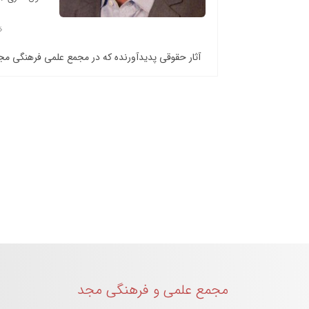
آثار حقوقی پدیدآورنده که در مجمع علمی فرهنگی م
مجمع علمی و فرهنگی مجد