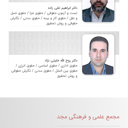
دکتر ابراهیم تقی زاده
تست و آزمون حقوقی / حقوق جزا / حقوق حمل
و نقل / حقوق کار و بیمه / حقوق مدنی / نگارش
حقوقی و روش تحقیق
دکتر روح الله خلیلی نژاد
حقوق اداری / حقوق اساسی / حقوق انرژی /
حقوق بین الملل / حقوق مدنی / نگارش حقوقی
و روش تحقیق
مجمع علمی و فرهنگی مجد