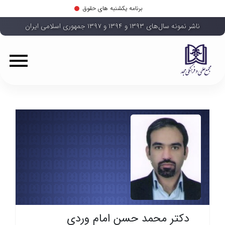
برنامه یکشنبه های حقوق
ناشر نمونه سال‌های ۱۳۹۳ و ۱۳۹۴ و ۱۳۹۷ جمهوری اسلامی ایران
دکتر محمد حسن امام وردی