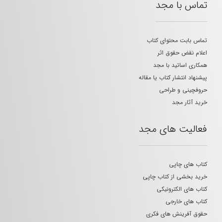
تماس با مجد
تماس بابت محتوای کتاب
اعلام نقض حقوق اثر
همکاری اساتید با مجد
پیشنهاد انتشار کتاب یا مقاله
حروفچینی و طراحی
خرید آثار مجد
فعالیت های مجد
کتاب های چاپی
خرید بخشی از کتاب چاپی
کتاب های الکترونیکی
کتاب های خارجی
حقوق آفرینش های فکری