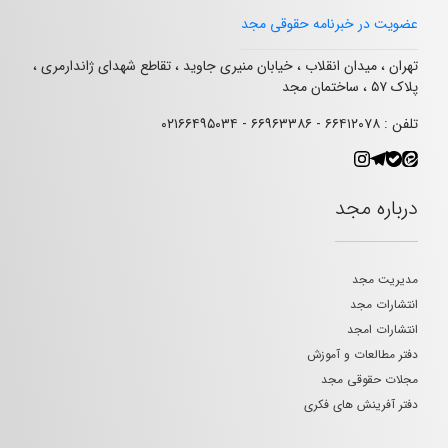
عضویت در خبرنامه حقوقی مجد
تهران ، میدان انقلاب ، خیابان منیری جاوید ، تقاطع شهدای ژاندارمری ،
پلاک ۵۷ ، ساختمان مجد
تلفن : ۶۶۴۱۲۰۷۸ - ۶۶۹۶۳۳۸۶ - ۰۲۱۶۶۴۹۵۰۳۴
درباره مجد
مدیریت مجد
انتشارات مجد
انتشارات امجد
دفتر مطالعات و آموزش
مجلات حقوقی مجد
دفتر آفرینش های فکری