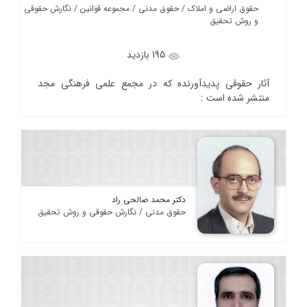
حقوق اراضی و املاک / حقوق مدنی / مجموعه قوانین / نگارش حقوقی
و روش تحقیق
195 بازدید
آثار حقوقی پدیدآورنده که در مجمع علمی فرهنگی مجد
منتشر شده است :
دکتر محمد صالحی راد
حقوق مدنی / نگارش حقوقی و روش تحقیق