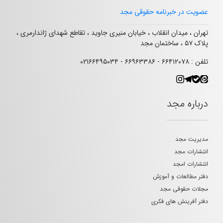
عضویت در خبرنامه حقوقی مجد
تهران ، میدان انقلاب ، خیابان منیری جاوید ، تقاطع شهدای ژاندارمری ،
پلاک ۵۷ ، ساختمان مجد
تلفن : ۶۶۴۱۲۰۷۸ - ۶۶۹۶۳۳۸۶ - ۰۲۱۶۶۴۹۵۰۳۴
درباره مجد
مدیریت مجد
انتشارات مجد
انتشارات امجد
دفتر مطالعات و آموزش
مجلات حقوقی مجد
دفتر آفرینش های فکری