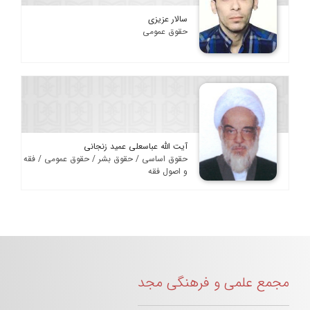
سالار عزیزی
حقوق عمومی
آیت الله عباسعلی عمید زنجانی
حقوق اساسی / حقوق بشر / حقوق عمومی / فقه
و اصول فقه
مجمع علمی و فرهنگی مجد