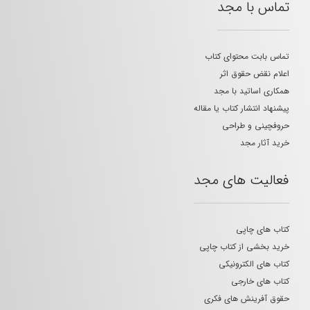
تماس با مجد
تماس بابت محتوای کتاب
اعلام نقض حقوق اثر
همکاری اساتید با مجد
پیشنهاد انتشار کتاب یا مقاله
حروفچینی و طراحی
خرید آثار مجد
فعالیت های مجد
کتاب های چاپی
خرید بخشی از کتاب چاپی
کتاب های الکترونیکی
کتاب های خارجی
حقوق آفرینش های فکری