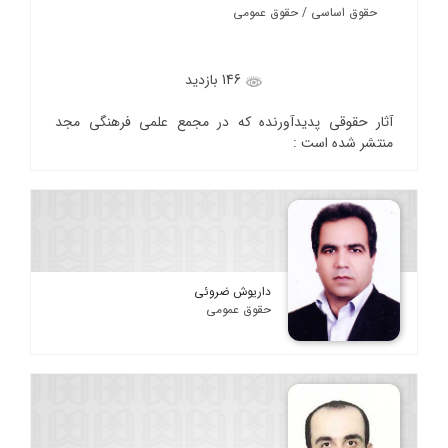
حقوق اساسی / حقوق عمومی
146 بازدید
آثار حقوقی پدیدآورنده که در مجمع علمی فرهنگی مجد
منتشر شده است :
داریوش ضروئی
حقوق عمومی