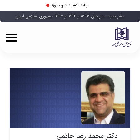
برنامه یکشنبه های حقوق
ناشر نمونه سال‌های ۱۳۹۳ و ۱۳۹۴ و ۱۳۹۷ جمهوری اسلامی ایران
دکتر محمد رضا حاتمی