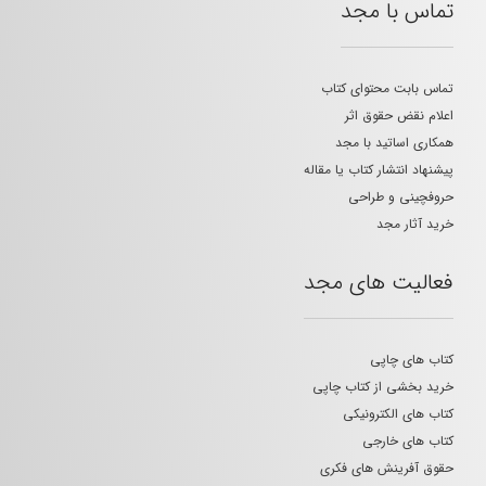
تماس با مجد
تماس بابت محتوای کتاب
اعلام نقض حقوق اثر
همکاری اساتید با مجد
پیشنهاد انتشار کتاب یا مقاله
حروفچینی و طراحی
خرید آثار مجد
فعالیت های مجد
کتاب های چاپی
خرید بخشی از کتاب چاپی
کتاب های الکترونیکی
کتاب های خارجی
حقوق آفرینش های فکری