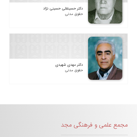
دکتر حسینقلی حسینی نژاد
حقوق مدنی
دکتر مهدی شهیدی
حقوق مدنی
مجمع علمی و فرهنگی مجد