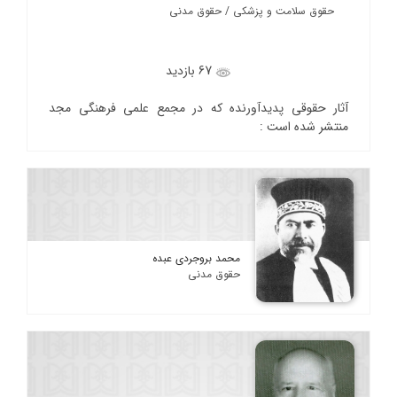
حقوق سلامت و پزشکی / حقوق مدنی
67 بازدید
آثار حقوقی پدیدآورنده که در مجمع علمی فرهنگی مجد
منتشر شده است :
محمد بروجردی عبده
حقوق مدنی