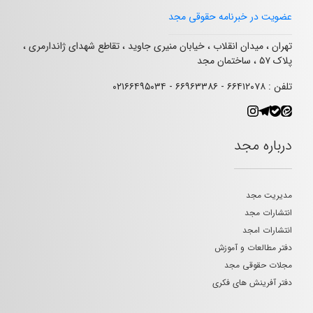
عضویت در خبرنامه حقوقی مجد
تهران ، میدان انقلاب ، خیابان منیری جاوید ، تقاطع شهدای ژاندارمری ،
پلاک ۵۷ ، ساختمان مجد
تلفن : ۶۶۴۱۲۰۷۸ - ۶۶۹۶۳۳۸۶ - ۰۲۱۶۶۴۹۵۰۳۴
درباره مجد
مدیریت مجد
انتشارات مجد
انتشارات امجد
دفتر مطالعات و آموزش
مجلات حقوقی مجد
دفتر آفرینش های فکری