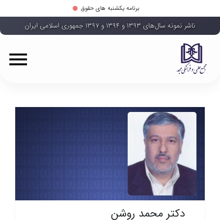
برنامه یکشنبه های حقوق
ناشر نمونه سال‌های ۱۳۹۳ و ۱۳۹۴ و ۱۳۹۷ جمهوری اسلامی ایران
دکتر محمد روشن