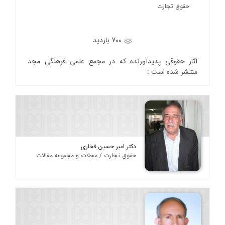
حقوق تجارت
700 بازدید
آثار حقوقی پدیدآورنده که در مجمع علمی فرهنگی مجد
منتشر شده است :
دکتر امیر حسین فخاری
حقوق تجارت / مجلات و مجموعه مقالات