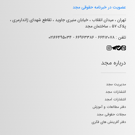
عضویت در خبرنامه حقوقی مجد
تهران ، میدان انقلاب ، خیابان منیری جاوید ، تقاطع شهدای ژاندارمری ،
پلاک ۵۷ ، ساختمان مجد
تلفن : ۶۶۴۱۲۰۷۸ - ۶۶۹۶۳۳۸۶ - ۰۲۱۶۶۴۹۵۰۳۴
درباره مجد
مدیریت مجد
انتشارات مجد
انتشارات امجد
دفتر مطالعات و آموزش
مجلات حقوقی مجد
دفتر آفرینش های فکری