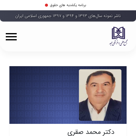
برنامه یکشنبه های حقوق
ناشر نمونه سال‌های ۱۳۹۳ و ۱۳۹۴ و ۱۳۹۷ جمهوری اسلامی ایران
دکتر محمد صقری