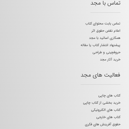
تماس با مجد
تماس بابت محتوای کتاب
اعلام نقض حقوق اثر
همکاری اساتید با مجد
پیشنهاد انتشار کتاب یا مقاله
حروفچینی و طراحی
خرید آثار مجد
فعالیت های مجد
کتاب های چاپی
خرید بخشی از کتاب چاپی
کتاب های الکترونیکی
کتاب های خارجی
حقوق آفرینش های فکری