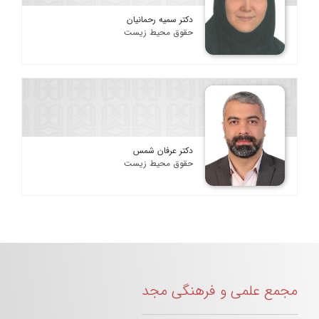
دکتر سمیه رحمانیان
حقوق محیط زیست
دکتر عرفان شمس
حقوق محیط زیست
مجمع علمی و فرهنگی مجد