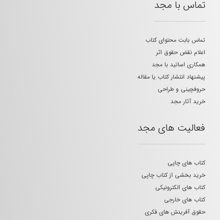
تماس با مجد
تماس بابت محتوای کتاب
اعلام نقض حقوق اثر
همکاری اساتید با مجد
پیشنهاد انتشار کتاب یا مقاله
حروفچینی و طراحی
خرید آثار مجد
فعالیت های مجد
کتاب های چاپی
خرید بخشی از کتاب چاپی
کتاب های الکترونیکی
کتاب های خارجی
حقوق آفرینش های فکری