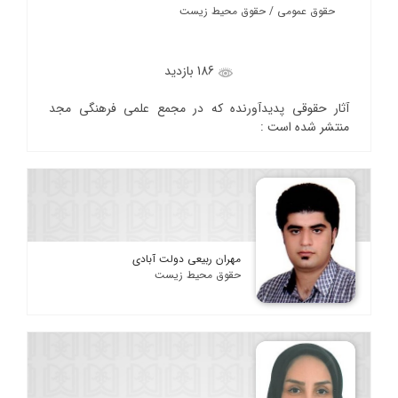
حقوق عمومی / حقوق محیط زیست
186 بازدید
آثار حقوقی پدیدآورنده که در مجمع علمی فرهنگی مجد
منتشر شده است :
مهران ربیعی دولت آبادی
حقوق محیط زیست