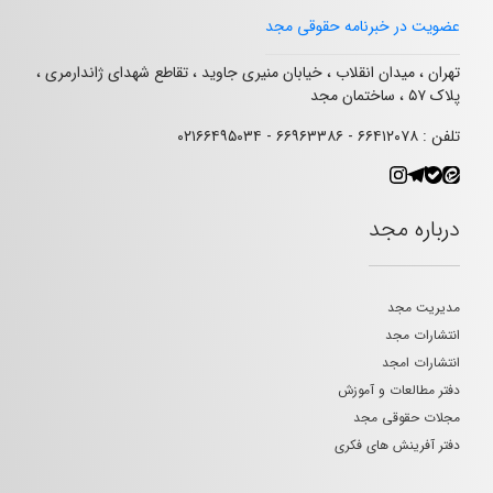
عضویت در خبرنامه حقوقی مجد
تهران ، میدان انقلاب ، خیابان منیری جاوید ، تقاطع شهدای ژاندارمری ،
پلاک ۵۷ ، ساختمان مجد
تلفن : ۶۶۴۱۲۰۷۸ - ۶۶۹۶۳۳۸۶ - ۰۲۱۶۶۴۹۵۰۳۴
درباره مجد
مدیریت مجد
انتشارات مجد
انتشارات امجد
دفتر مطالعات و آموزش
مجلات حقوقی مجد
دفتر آفرینش های فکری