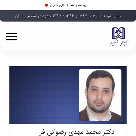
برنامه یکشنبه های حقوق
ناشر نمونه سال‌های ۱۳۹۳ و ۱۳۹۴ و ۱۳۹۷ جمهوری اسلامی ایران
دکتر محمد مهدی رضوانی فر