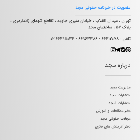
عضویت در خبرنامه حقوقی مجد
تهران ، میدان انقلاب ، خیابان منیری جاوید ، تقاطع شهدای ژاندارمری ،
پلاک ۵۷ ، ساختمان مجد
تلفن : ۶۶۴۱۲۰۷۸ - ۶۶۹۶۳۳۸۶ - ۰۲۱۶۶۴۹۵۰۳۴
درباره مجد
مدیریت مجد
انتشارات مجد
انتشارات امجد
دفتر مطالعات و آموزش
مجلات حقوقی مجد
دفتر آفرینش های فکری