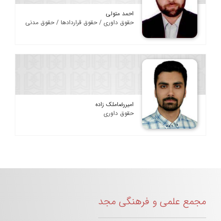
احمد متولی
حقوق داوری / حقوق قراردادها / حقوق مدنی
امیررضاملک زاده
حقوق داوری
مجمع علمی و فرهنگی مجد