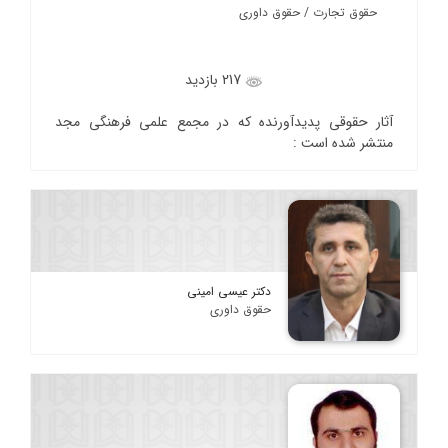
حقوق تجارت / حقوق داوری
217 بازدید
آثار حقوقی پدیدآورنده که در مجمع علمی فرهنگی مجد
منتشر شده است :
دکتر عیسی امینی
حقوق داوری