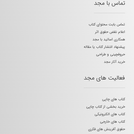
تماس با مجد
تماس بابت محتوای کتاب
اعلام نقض حقوق اثر
همکاری اساتید با مجد
پیشنهاد انتشار کتاب یا مقاله
حروفچینی و طراحی
خرید آثار مجد
فعالیت های مجد
کتاب های چاپی
خرید بخشی از کتاب چاپی
کتاب های الکترونیکی
کتاب های خارجی
حقوق آفرینش های فکری