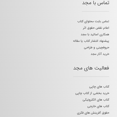
تماس با مجد
تماس بابت محتوای کتاب
اعلام نقض حقوق اثر
همکاری اساتید با مجد
پیشنهاد انتشار کتاب یا مقاله
حروفچینی و طراحی
خرید آثار مجد
فعالیت های مجد
کتاب های چاپی
خرید بخشی از کتاب چاپی
کتاب های الکترونیکی
کتاب های خارجی
حقوق آفرینش های فکری