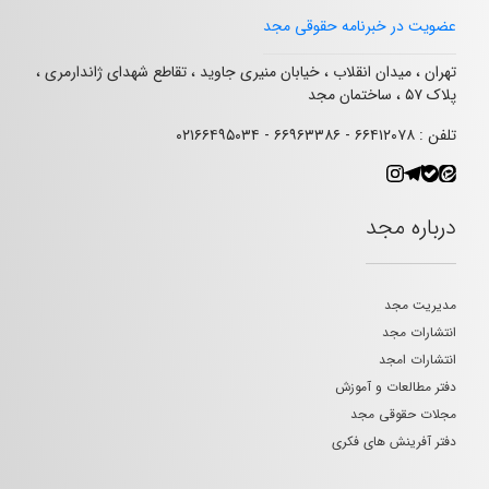
عضویت در خبرنامه حقوقی مجد
تهران ، میدان انقلاب ، خیابان منیری جاوید ، تقاطع شهدای ژاندارمری ،
پلاک ۵۷ ، ساختمان مجد
تلفن : ۶۶۴۱۲۰۷۸ - ۶۶۹۶۳۳۸۶ - ۰۲۱۶۶۴۹۵۰۳۴
درباره مجد
مدیریت مجد
انتشارات مجد
انتشارات امجد
دفتر مطالعات و آموزش
مجلات حقوقی مجد
دفتر آفرینش های فکری