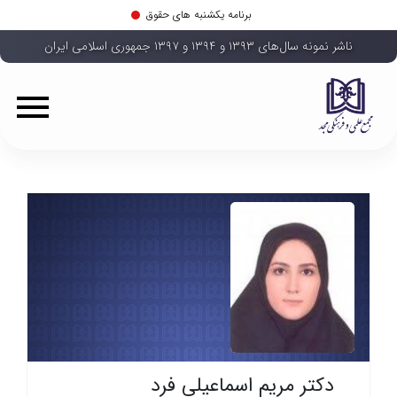
برنامه یکشنبه های حقوق
ناشر نمونه سال‌های ۱۳۹۳ و ۱۳۹۴ و ۱۳۹۷ جمهوری اسلامی ایران
دکتر مریم اسماعیلی فرد