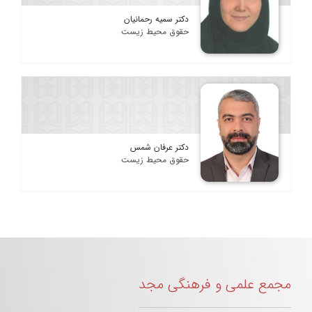
دکتر سمیه رحمانیان
حقوق محیط زیست
دکتر عرفان شمس
حقوق محیط زیست
مجمع علمی و فرهنگی مجد