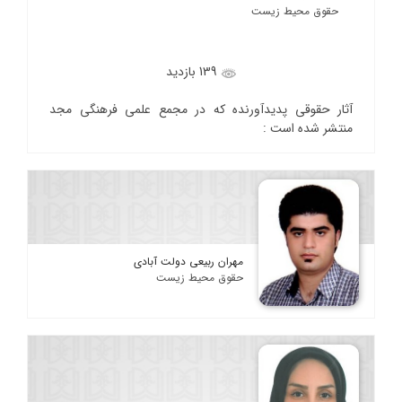
حقوق محیط زیست
139 بازدید
آثار حقوقی پدیدآورنده که در مجمع علمی فرهنگی مجد
منتشر شده است :
مهران ربیعی دولت آبادی
حقوق محیط زیست