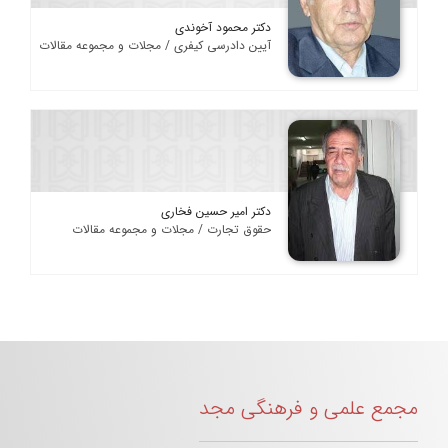
دکتر محمود آخوندی
آیین دادرسی کیفری / مجلات و مجموعه مقالات
دکتر امیر حسین فخاری
حقوق تجارت / مجلات و مجموعه مقالات
مجمع علمی و فرهنگی مجد