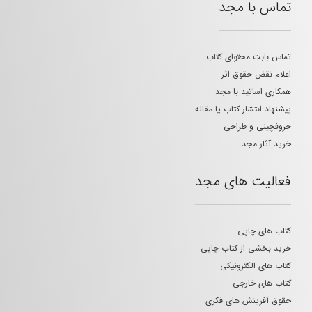
تماس با مجد
تماس بابت محتوای کتاب
اعلام نقض حقوق اثر
همکاری اساتید با مجد
پیشنهاد انتشار کتاب یا مقاله
حروفچینی و طراحی
خرید آثار مجد
فعالیت های مجد
کتاب های چاپی
خرید بخشی از کتاب چاپی
کتاب های الکترونیکی
کتاب های خارجی
حقوق آفرینش های فکری