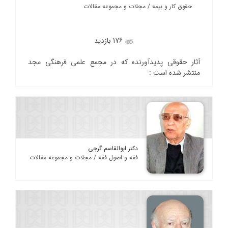
حقوق کار و بیمه / مجلات و مجموعه مقالات
176 بازدید
آثار حقوقی پدیدآورنده که در مجمع علمی فرهنگی مجد
منتشر شده است :
دکتر ابوالقاسم گرجی
فقه و اصول فقه / مجلات و مجموعه مقالات