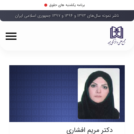
برنامه یکشنبه های حقوق
ناشر نمونه سال‌های ۱۳۹۳ و ۱۳۹۴ و ۱۳۹۷ جمهوری اسلامی ایران
دکتر مریم افشاری