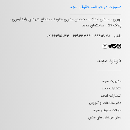
عضویت در خبرنامه حقوقی مجد
تهران ، میدان انقلاب ، خیابان منیری جاوید ، تقاطع شهدای ژاندارمری ،
پلاک ۵۷ ، ساختمان مجد
تلفن : ۶۶۴۱۲۰۷۸ - ۶۶۹۶۳۳۸۶ - ۰۲۱۶۶۴۹۵۰۳۴
درباره مجد
مدیریت مجد
انتشارات مجد
انتشارات امجد
دفتر مطالعات و آموزش
مجلات حقوقی مجد
دفتر آفرینش های فکری