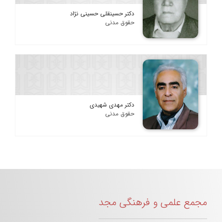
دکتر حسینقلی حسینی نژاد
حقوق مدنی
دکتر مهدی شهیدی
حقوق مدنی
مجمع علمی و فرهنگی مجد