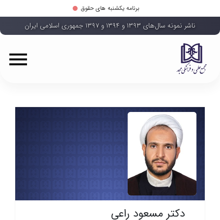
برنامه یکشنبه های حقوق
ناشر نمونه سال‌های ۱۳۹۳ و ۱۳۹۴ و ۱۳۹۷ جمهوری اسلامی ایران
دکتر مسعود راعی