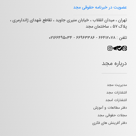
عضویت در خبرنامه حقوقی مجد
تهران ، میدان انقلاب ، خیابان منیری جاوید ، تقاطع شهدای ژاندارمری ،
پلاک ۵۷ ، ساختمان مجد
تلفن : ۶۶۴۱۲۰۷۸ - ۶۶۹۶۳۳۸۶ - ۰۲۱۶۶۴۹۵۰۳۴
درباره مجد
مدیریت مجد
انتشارات مجد
انتشارات امجد
دفتر مطالعات و آموزش
مجلات حقوقی مجد
دفتر آفرینش های فکری