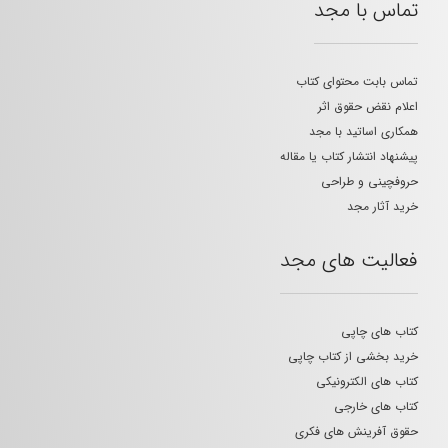
تماس با مجد
تماس بابت محتوای کتاب
اعلام نقض حقوق اثر
همکاری اساتید با مجد
پیشنهاد انتشار کتاب یا مقاله
حروفچینی و طراحی
خرید آثار مجد
فعالیت های مجد
کتاب های چاپی
خرید بخشی از کتاب چاپی
کتاب های الکترونیکی
کتاب های خارجی
حقوق آفرینش های فکری