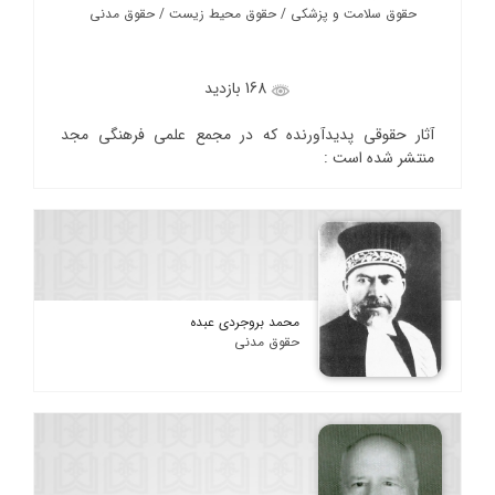
حقوق سلامت و پزشکی / حقوق محیط زیست / حقوق مدنی
168 بازدید
آثار حقوقی پدیدآورنده که در مجمع علمی فرهنگی مجد
منتشر شده است :
محمد بروجردی عبده
حقوق مدنی