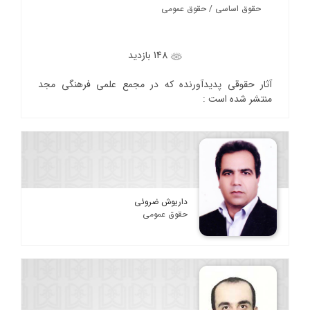
حقوق اساسی / حقوق عمومی
148 بازدید
آثار حقوقی پدیدآورنده که در مجمع علمی فرهنگی مجد
منتشر شده است :
داریوش ضروئی
حقوق عمومی