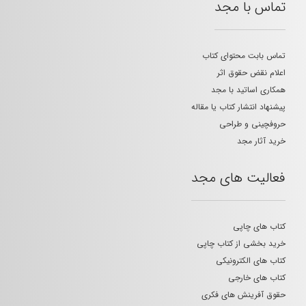
تماس با مجد
تماس بابت محتوای کتاب
اعلام نقض حقوق اثر
همکاری اساتید با مجد
پیشنهاد انتشار کتاب یا مقاله
حروفچینی و طراحی
خرید آثار مجد
فعالیت های مجد
کتاب های چاپی
خرید بخشی از کتاب چاپی
کتاب های الکترونیکی
کتاب های خارجی
حقوق آفرینش های فکری