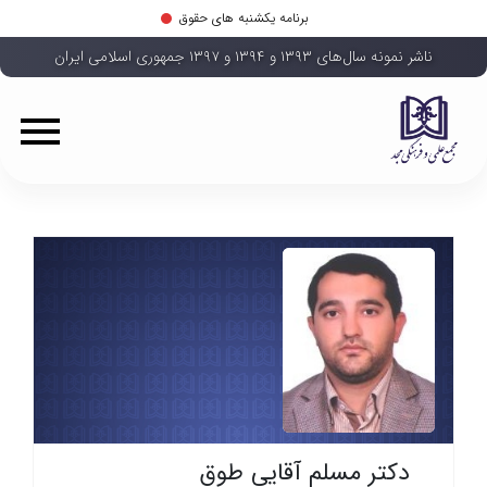
برنامه یکشنبه های حقوق
ناشر نمونه سال‌های ۱۳۹۳ و ۱۳۹۴ و ۱۳۹۷ جمهوری اسلامی ایران
دکتر مسلم آقایی طوق