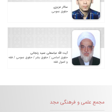
سالار عزیزی
حقوق عمومی
آیت الله عباسعلی عمید زنجانی
حقوق اساسی / حقوق بشر / حقوق عمومی / فقه
و اصول فقه
مجمع علمی و فرهنگی مجد