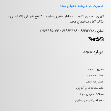
عضویت در خبرنامه حقوقی مجد
تهران ، میدان انقلاب ، خیابان منیری جاوید ، تقاطع شهدای ژاندارمری ،
پلاک ۵۷ ، ساختمان مجد
تلفن : ۶۶۴۱۲۰۷۸ - ۶۶۹۶۳۳۸۶ - ۰۲۱۶۶۴۹۵۰۳۴
درباره مجد
مدیریت مجد
انتشارات مجد
انتشارات امجد
دفتر مطالعات و آموزش
مجلات حقوقی مجد
دفتر آفرینش های فکری