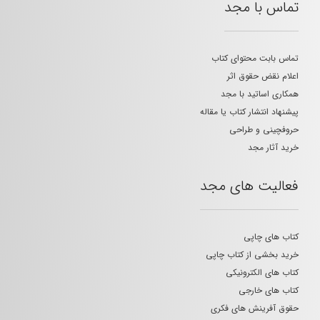
تماس با مجد
تماس بابت محتوای کتاب
اعلام نقض حقوق اثر
همکاری اساتید با مجد
پیشنهاد انتشار کتاب یا مقاله
حروفچینی و طراحی
خرید آثار مجد
فعالیت های مجد
کتاب های چاپی
خرید بخشی از کتاب چاپی
کتاب های الکترونیکی
کتاب های خارجی
حقوق آفرینش های فکری