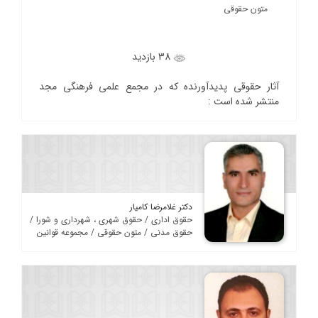
متون حقوقی
38 بازدید
آثار حقوقی پدیدآورنده که در مجمع علمی فرهنگی مجد
منتشر شده است :
دکتر غلامرضا کامیار
حقوق اداری / حقوق شهری ، شهرداری و شورا /
حقوق مدنی / متون حقوقی / مجموعه قوانین