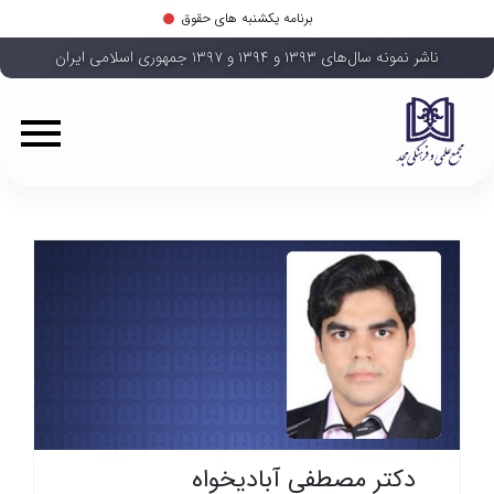
برنامه یکشنبه های حقوق
ناشر نمونه سال‌های ۱۳۹۳ و ۱۳۹۴ و ۱۳۹۷ جمهوری اسلامی ایران
دکتر مصطفی آبادیخواه