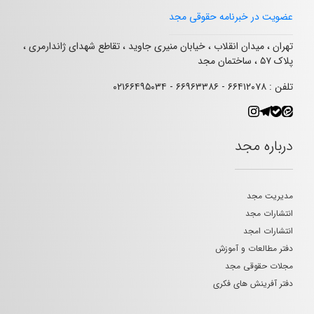
عضویت در خبرنامه حقوقی مجد
تهران ، میدان انقلاب ، خیابان منیری جاوید ، تقاطع شهدای ژاندارمری ،
پلاک ۵۷ ، ساختمان مجد
تلفن : ۶۶۴۱۲۰۷۸ - ۶۶۹۶۳۳۸۶ - ۰۲۱۶۶۴۹۵۰۳۴
درباره مجد
مدیریت مجد
انتشارات مجد
انتشارات امجد
دفتر مطالعات و آموزش
مجلات حقوقی مجد
دفتر آفرینش های فکری