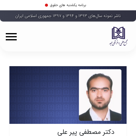
برنامه یکشنبه های حقوق
ناشر نمونه سال‌های ۱۳۹۳ و ۱۳۹۴ و ۱۳۹۷ جمهوری اسلامی ایران
دکتر مصطفی پیر علی