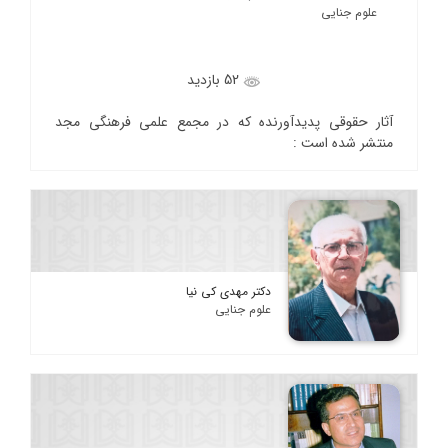
علوم جنایی
52 بازدید
آثار حقوقی پدیدآورنده که در مجمع علمی فرهنگی مجد
منتشر شده است :
دکتر مهدی کی نیا
علوم جنایی