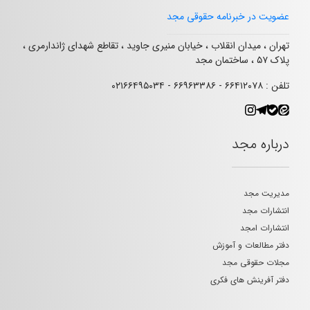
عضویت در خبرنامه حقوقی مجد
تهران ، میدان انقلاب ، خیابان منیری جاوید ، تقاطع شهدای ژاندارمری ،
پلاک ۵۷ ، ساختمان مجد
تلفن : ۶۶۴۱۲۰۷۸ - ۶۶۹۶۳۳۸۶ - ۰۲۱۶۶۴۹۵۰۳۴
درباره مجد
مدیریت مجد
انتشارات مجد
انتشارات امجد
دفتر مطالعات و آموزش
مجلات حقوقی مجد
دفتر آفرینش های فکری