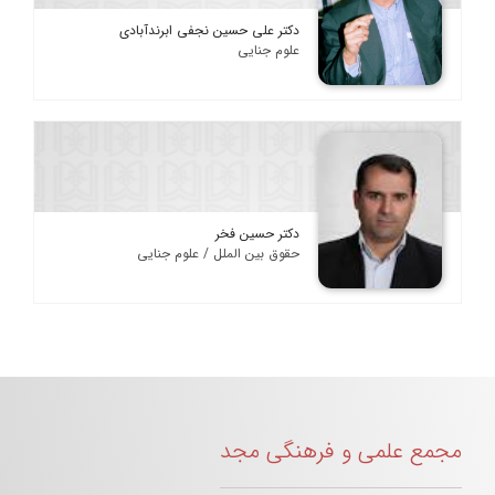
دکتر علی حسین نجفی ابرندآبادی
علوم جنایی
دکتر حسین فخر
حقوق بین الملل / علوم جنایی
مجمع علمی و فرهنگی مجد