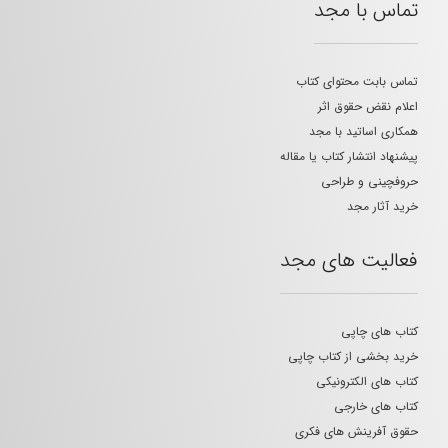
تماس با مجد
تماس بابت محتوای کتاب
اعلام نقض حقوق اثر
همکاری اساتید با مجد
پیشنهاد انتشار کتاب یا مقاله
حروفچینی و طراحی
خرید آثار مجد
فعالیت های مجد
کتاب های چاپی
خرید بخشی از کتاب چاپی
کتاب های الکترونیکی
کتاب های خارجی
حقوق آفرینش های فکری