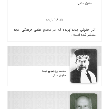
حقوق مدنی
28 بازدید
آثار حقوقی پدیدآورنده که در مجمع علمی فرهنگی مجد
منتشر شده است :
محمد بروجردی عبده
حقوق مدنی