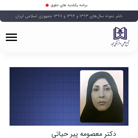
برنامه یکشنبه های حقوق
ناشر نمونه سال‌های ۱۳۹۳ و ۱۳۹۴ و ۱۳۹۷ جمهوری اسلامی ایران
دکتر معصومه پیر حیاتی