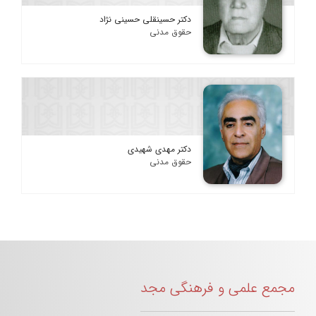
دکتر حسینقلی حسینی نژاد
حقوق مدنی
دکتر مهدی شهیدی
حقوق مدنی
مجمع علمی و فرهنگی مجد