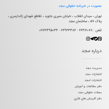
عضویت در خبرنامه حقوقی مجد
تهران ، میدان انقلاب ، خیابان منیری جاوید ، تقاطع شهدای ژاندارمری ،
پلاک ۵۷ ، ساختمان مجد
تلفن : ۶۶۴۱۲۰۷۸ - ۶۶۹۶۳۳۸۶ - ۰۲۱۶۶۴۹۵۰۳۴
درباره مجد
مدیریت مجد
انتشارات مجد
انتشارات امجد
دفتر مطالعات و آموزش
مجلات حقوقی مجد
دفتر آفرینش های فکری