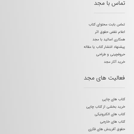
تماس با مجد
تماس بابت محتوای کتاب
اعلام نقض حقوق اثر
همکاری اساتید با مجد
پیشنهاد انتشار کتاب یا مقاله
حروفچینی و طراحی
خرید آثار مجد
فعالیت های مجد
کتاب های چاپی
خرید بخشی از کتاب چاپی
کتاب های الکترونیکی
کتاب های خارجی
حقوق آفرینش های فکری