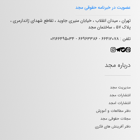
عضویت در خبرنامه حقوقی مجد
تهران ، میدان انقلاب ، خیابان منیری جاوید ، تقاطع شهدای ژاندارمری ،
پلاک ۵۷ ، ساختمان مجد
تلفن : ۶۶۴۱۲۰۷۸ - ۶۶۹۶۳۳۸۶ - ۰۲۱۶۶۴۹۵۰۳۴
درباره مجد
مدیریت مجد
انتشارات مجد
انتشارات امجد
دفتر مطالعات و آموزش
مجلات حقوقی مجد
دفتر آفرینش های فکری