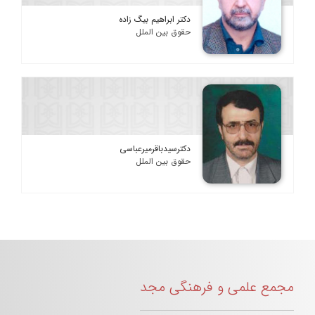
دکتر ابراهیم بیگ زاده
حقوق بین الملل
دکترسیدباقرمیرعباسی
حقوق بین الملل
مجمع علمی و فرهنگی مجد