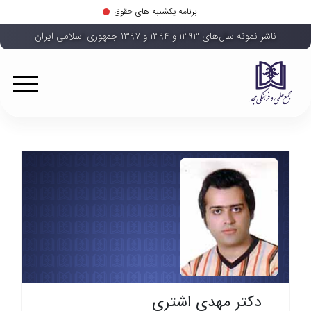
برنامه یکشنبه های حقوق
ناشر نمونه سال‌های ۱۳۹۳ و ۱۳۹۴ و ۱۳۹۷ جمهوری اسلامی ایران
دکتر مهدی اشتری