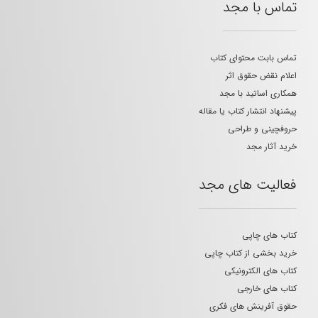
تماس با مجد
تماس بابت محتوای کتاب
اعلام نقض حقوق اثر
همکاری اساتید با مجد
پیشنهاد انتشار کتاب یا مقاله
حروفچینی و طراحی
خرید آثار مجد
فعالیت های مجد
کتاب های چاپی
خرید بخشی از کتاب چاپی
کتاب های الکترونیکی
کتاب های خارجی
حقوق آفرینش های فکری