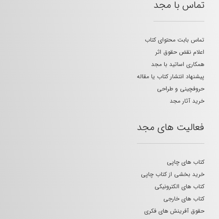
تماس با مجد
تماس بابت محتوای کتاب
اعلام نقض حقوق اثر
همکاری اساتید با مجد
پیشنهاد انتشار کتاب یا مقاله
حروفچینی و طراحی
خرید آثار مجد
فعالیت های مجد
کتاب های چاپی
خرید بخشی از کتاب چاپی
کتاب های الکترونیکی
کتاب های خارجی
حقوق آفرینش های فکری