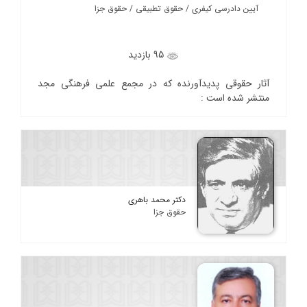
آیین دادرسی کیفری / حقوق تطبیقی / حقوق جزا
95 بازدید
آثار حقوقی پدیدآورنده که در مجمع علمی فرهنگی مجد
منتشر شده است :
دکتر محمد باهری
حقوق جزا