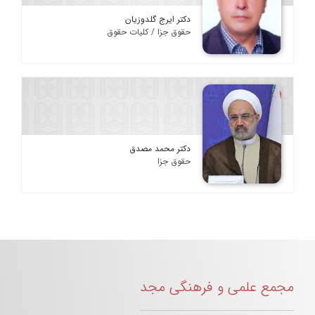
دکتر ایرج گلدوزیان
حقوق جزا / کلیات حقوق
دکتر محمد مصدق
حقوق جزا
مجمع علمی و فرهنگی مجد