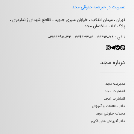
عضویت در خبرنامه حقوقی مجد
تهران ، میدان انقلاب ، خیابان منیری جاوید ، تقاطع شهدای ژاندارمری ،
پلاک ۵۷ ، ساختمان مجد
تلفن : ۶۶۴۱۲۰۷۸ - ۶۶۹۶۳۳۸۶ - ۰۲۱۶۶۴۹۵۰۳۴
درباره مجد
مدیریت مجد
انتشارات مجد
انتشارات امجد
دفتر مطالعات و آموزش
مجلات حقوقی مجد
دفتر آفرینش های فکری