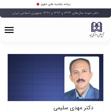
برنامه یکشنبه های حقوق
ناشر نمونه سال‌های ۱۳۹۳ و ۱۳۹۴ و ۱۳۹۷ جمهوری اسلامی ایران
دکتر مهدی سلیمی