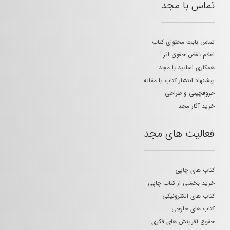
تماس با مجد
تماس بابت محتوای کتاب
اعلام نقض حقوق اثر
همکاری اساتید با مجد
پیشنهاد انتشار کتاب یا مقاله
حروفچینی و طراحی
خرید آثار مجد
فعالیت های مجد
کتاب های چاپی
خرید بخشی از کتاب چاپی
کتاب های الکترونیکی
کتاب های خارجی
حقوق آفرینش های فکری