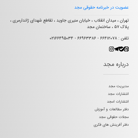
عضویت در خبرنامه حقوقی مجد
تهران ، میدان انقلاب ، خیابان منیری جاوید ، تقاطع شهدای ژاندارمری ،
پلاک ۵۷ ، ساختمان مجد
تلفن : ۶۶۴۱۲۰۷۸ - ۶۶۹۶۳۳۸۶ - ۰۲۱۶۶۴۹۵۰۳۴
درباره مجد
مدیریت مجد
انتشارات مجد
انتشارات امجد
دفتر مطالعات و آموزش
مجلات حقوقی مجد
دفتر آفرینش های فکری