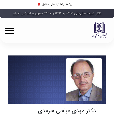
برنامه یکشنبه های حقوق
ناشر نمونه سال‌های ۱۳۹۳ و ۱۳۹۴ و ۱۳۹۷ جمهوری اسلامی ایران
دکتر مهدی عباسی سرمدی