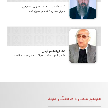
آیت الله سید محمد موسوی بجنوردی
حقوق مدنی / فقه و اصول فقه
دکتر ابوالقاسم گرجی
فقه و اصول فقه / مجلات و مجموعه مقالات
مجمع علمی و فرهنگی مجد