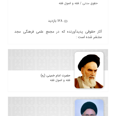
حقوق مدنی / فقه و اصول فقه
128 بازدید
آثار حقوقی پدیدآورنده که در مجمع علمی فرهنگی مجد
منتشر شده است :
حضرت امام خمینی (ره)
فقه و اصول فقه