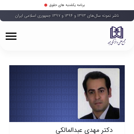
برنامه یکشنبه های حقوق
ناشر نمونه سال‌های ۱۳۹۳ و ۱۳۹۴ و ۱۳۹۷ جمهوری اسلامی ایران
دکتر مهدی عبدالمالکی