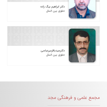
دکتر ابراهیم بیگ زاده
حقوق بین الملل
دکترسیدباقرمیرعباسی
حقوق بین الملل
مجمع علمی و فرهنگی مجد