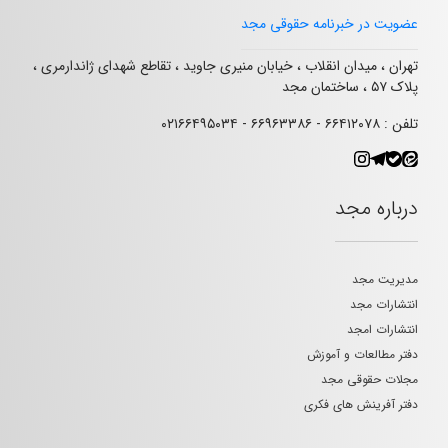
عضویت در خبرنامه حقوقی مجد
تهران ، میدان انقلاب ، خیابان منیری جاوید ، تقاطع شهدای ژاندارمری ،
پلاک ۵۷ ، ساختمان مجد
تلفن : ۶۶۴۱۲۰۷۸ - ۶۶۹۶۳۳۸۶ - ۰۲۱۶۶۴۹۵۰۳۴
درباره مجد
مدیریت مجد
انتشارات مجد
انتشارات امجد
دفتر مطالعات و آموزش
مجلات حقوقی مجد
دفتر آفرینش های فکری