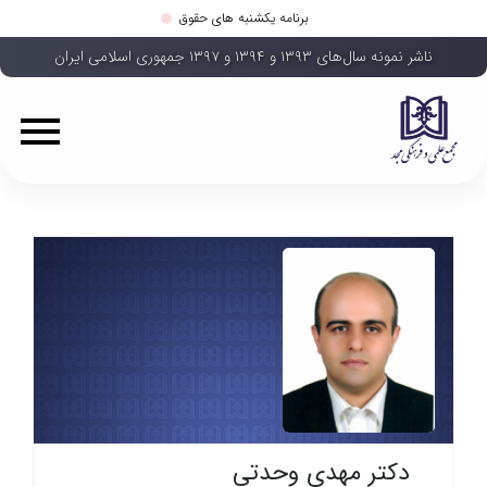
برنامه یکشنبه های حقوق
ناشر نمونه سال‌های ۱۳۹۳ و ۱۳۹۴ و ۱۳۹۷ جمهوری اسلامی ایران
دکتر مهدی وحدتی