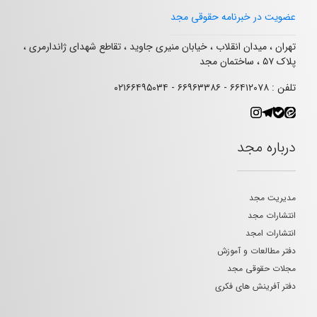
عضویت در خبرنامه حقوقی مجد
تهران ، میدان انقلاب ، خیابان منیری جاوید ، تقاطع شهدای ژاندارمری ،
پلاک ۵۷ ، ساختمان مجد
تلفن : ۶۶۴۱۲۰۷۸ - ۶۶۹۶۳۳۸۶ - ۰۲۱۶۶۴۹۵۰۳۴
درباره مجد
مدیریت مجد
انتشارات مجد
انتشارات امجد
دفتر مطالعات و آموزش
مجلات حقوقی مجد
دفتر آفرینش های فکری