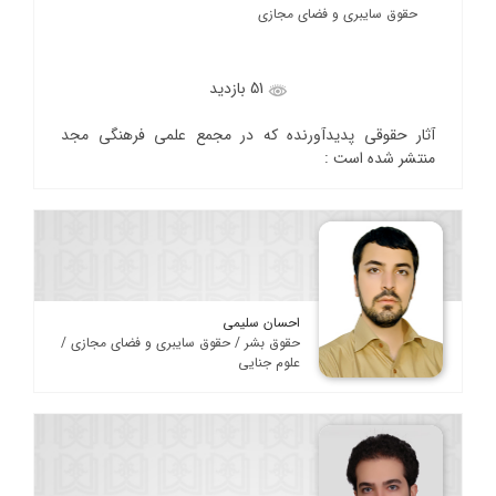
حقوق سایبری و فضای مجازی
51 بازدید
آثار حقوقی پدیدآورنده که در مجمع علمی فرهنگی مجد
منتشر شده است :
احسان سلیمی
حقوق بشر / حقوق سایبری و فضای مجازی /
علوم جنایی