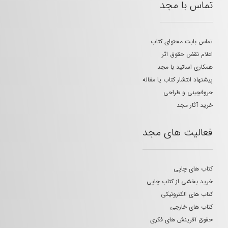
تماس با مجد
تماس بابت محتوای کتاب
اعلام نقض حقوق اثر
همکاری اساتید با مجد
پیشنهاد انتشار کتاب یا مقاله
حروفچینی و طراحی
خرید آثار مجد
فعالیت های مجد
کتاب های چاپی
خرید بخشی از کتاب چاپی
کتاب های الکترونیکی
کتاب های خارجی
حقوق آفرینش های فکری