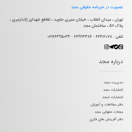
عضویت در خبرنامه حقوقی مجد
تهران ، میدان انقلاب ، خیابان منیری جاوید ، تقاطع شهدای ژاندارمری ،
پلاک ۵۷ ، ساختمان مجد
تلفن : ۶۶۴۱۲۰۷۸ - ۶۶۹۶۳۳۸۶ - ۰۲۱۶۶۴۹۵۰۳۴
درباره مجد
مدیریت مجد
انتشارات مجد
انتشارات امجد
دفتر مطالعات و آموزش
مجلات حقوقی مجد
دفتر آفرینش های فکری