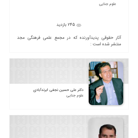
علوم جنایی
245 بازدید
آثار حقوقی پدیدآورنده که در مجمع علمی فرهنگی مجد
منتشر شده است :
دکتر علی حسین نجفی ابرندآبادی
علوم جنایی