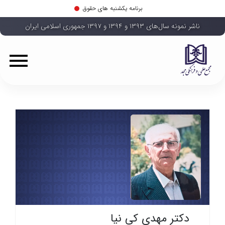
برنامه یکشنبه های حقوق
ناشر نمونه سال‌های ۱۳۹۳ و ۱۳۹۴ و ۱۳۹۷ جمهوری اسلامی ایران
دکتر مهدی کی نیا