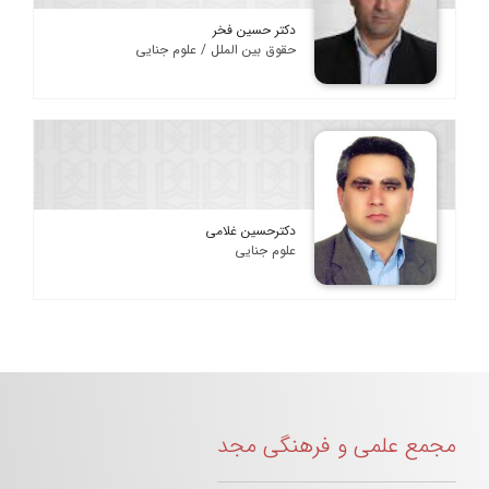
دکتر حسین فخر
حقوق بین الملل / علوم جنایی
دکترحسین غلامی
علوم جنایی
مجمع علمی و فرهنگی مجد