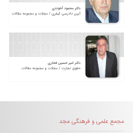
دکتر محمود آخوندی
آیین دادرسی کیفری / مجلات و مجموعه مقالات
دکتر امیر حسین فخاری
حقوق تجارت / مجلات و مجموعه مقالات
مجمع علمی و فرهنگی مجد