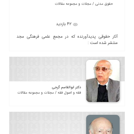
حقوق مدنی / مجلات و مجموعه مقالات
42 بازدید
آثار حقوقی پدیدآورنده که در مجمع علمی فرهنگی مجد
منتشر شده است :
دکتر ابوالقاسم گرجی
فقه و اصول فقه / مجلات و مجموعه مقالات