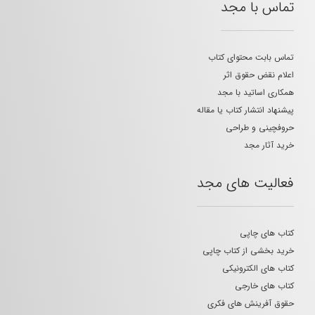
تماس با مجد
تماس بابت محتوای کتاب
اعلام نقض حقوق اثر
همکاری اساتید با مجد
پیشنهاد انتشار کتاب یا مقاله
حروفچینی و طراحی
خرید آثار مجد
فعالیت های مجد
کتاب های چاپی
خرید بخشی از کتاب چاپی
کتاب های الکترونیکی
کتاب های خارجی
حقوق آفرینش های فکری