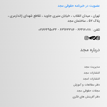
عضویت در خبرنامه حقوقی مجد
تهران ، میدان انقلاب ، خیابان منیری جاوید ، تقاطع شهدای ژاندارمری ،
پلاک ۵۷ ، ساختمان مجد
تلفن : ۶۶۴۱۲۰۷۸ - ۶۶۹۶۳۳۸۶ - ۰۲۱۶۶۴۹۵۰۳۴
درباره مجد
مدیریت مجد
انتشارات مجد
انتشارات امجد
دفتر مطالعات و آموزش
مجلات حقوقی مجد
دفتر آفرینش های فکری