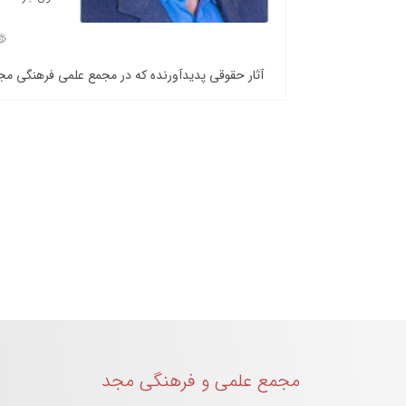
آثار حقوقی پدیدآورنده که در مجمع علمی فرهنگی م
مجمع علمی و فرهنگی مجد