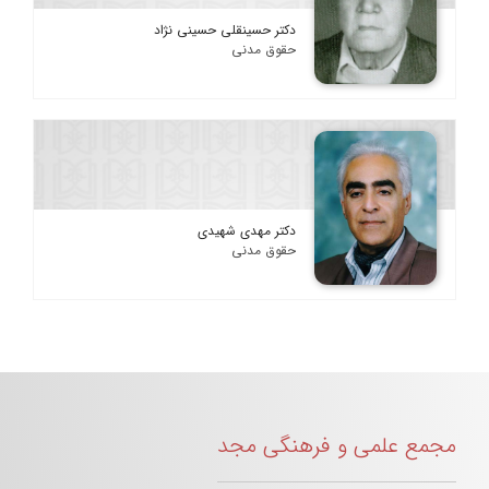
دکتر حسینقلی حسینی نژاد
حقوق مدنی
دکتر مهدی شهیدی
حقوق مدنی
مجمع علمی و فرهنگی مجد