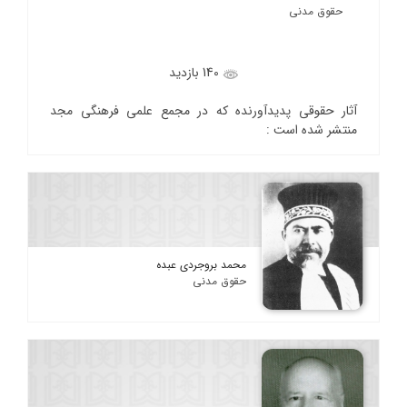
حقوق مدنی
140 بازدید
آثار حقوقی پدیدآورنده که در مجمع علمی فرهنگی مجد
منتشر شده است :
محمد بروجردی عبده
حقوق مدنی