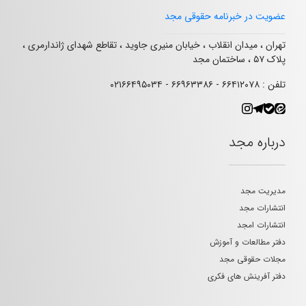
عضویت در خبرنامه حقوقی مجد
تهران ، میدان انقلاب ، خیابان منیری جاوید ، تقاطع شهدای ژاندارمری ،
پلاک ۵۷ ، ساختمان مجد
تلفن : ۶۶۴۱۲۰۷۸ - ۶۶۹۶۳۳۸۶ - ۰۲۱۶۶۴۹۵۰۳۴
درباره مجد
مدیریت مجد
انتشارات مجد
انتشارات امجد
دفتر مطالعات و آموزش
مجلات حقوقی مجد
دفتر آفرینش های فکری