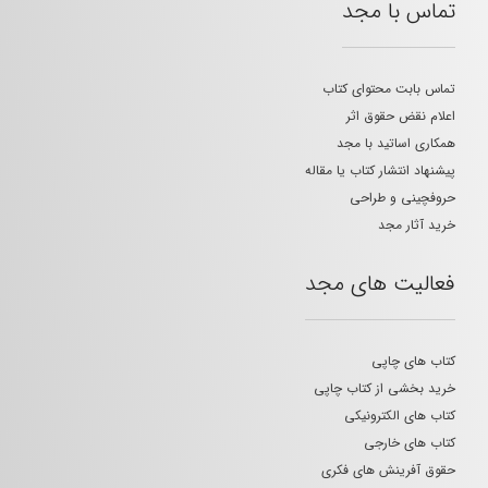
تماس با مجد
تماس بابت محتوای کتاب
اعلام نقض حقوق اثر
همکاری اساتید با مجد
پیشنهاد انتشار کتاب یا مقاله
حروفچینی و طراحی
خرید آثار مجد
فعالیت های مجد
کتاب های چاپی
خرید بخشی از کتاب چاپی
کتاب های الکترونیکی
کتاب های خارجی
حقوق آفرینش های فکری