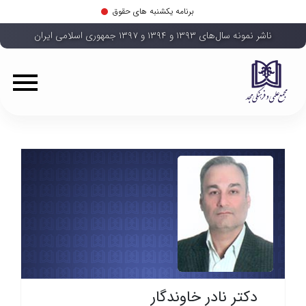
برنامه یکشنبه های حقوق
ناشر نمونه سال‌های ۱۳۹۳ و ۱۳۹۴ و ۱۳۹۷ جمهوری اسلامی ایران
دکتر نادر خاوندگار