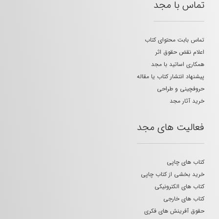
تماس با مجد
تماس بابت محتوای کتاب
اعلام نقض حقوق اثر
همکاری اساتید با مجد
پیشنهاد انتشار کتاب یا مقاله
حروفچینی و طراحی
خرید آثار مجد
فعالیت های مجد
کتاب های چاپی
خرید بخشی از کتاب چاپی
کتاب های الکترونیکی
کتاب های خارجی
حقوق آفرینش های فکری