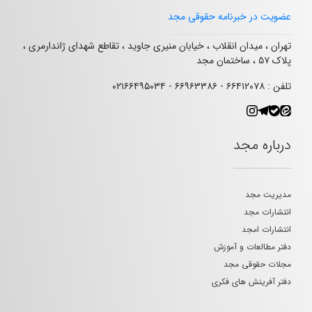
عضویت در خبرنامه حقوقی مجد
تهران ، میدان انقلاب ، خیابان منیری جاوید ، تقاطع شهدای ژاندارمری ،
پلاک ۵۷ ، ساختمان مجد
تلفن : ۶۶۴۱۲۰۷۸ - ۶۶۹۶۳۳۸۶ - ۰۲۱۶۶۴۹۵۰۳۴
درباره مجد
مدیریت مجد
انتشارات مجد
انتشارات امجد
دفتر مطالعات و آموزش
مجلات حقوقی مجد
دفتر آفرینش های فکری