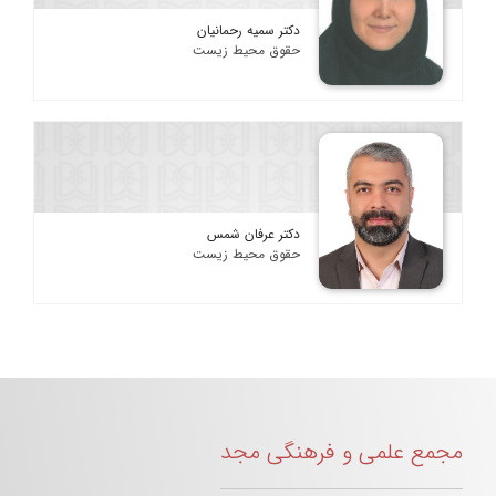
دکتر سمیه رحمانیان
حقوق محیط زیست
دکتر عرفان شمس
حقوق محیط زیست
مجمع علمی و فرهنگی مجد