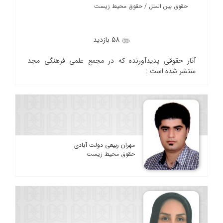
حقوق بین الملل / حقوق محیط زیست
58 بازدید
آثار حقوقی پدیدآورنده که در مجمع علمی فرهنگی مجد
منتشر شده است :
مهران ربیعی دولت آبادی
حقوق محیط زیست