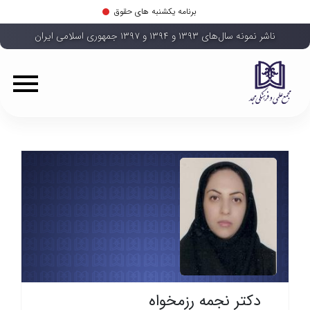
برنامه یکشنبه های حقوق
ناشر نمونه سال‌های ۱۳۹۳ و ۱۳۹۴ و ۱۳۹۷ جمهوری اسلامی ایران
دکتر نجمه رزمخواه