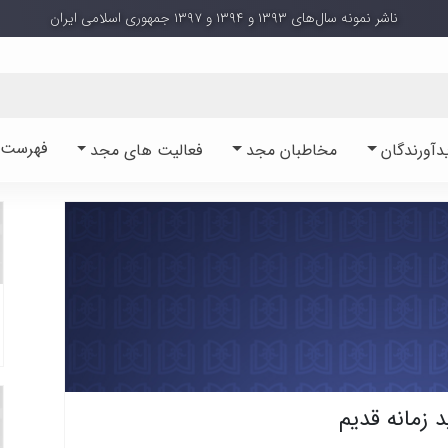
ناشر نمونه سال‌های ۱۳۹۳ و ۱۳۹۴ و ۱۳۹۷ جمهوری اسلامی ایران
فهرست آ
دآورندگان
مخاطبان مجد
فعالیت های مجد
د زمانه قدیم