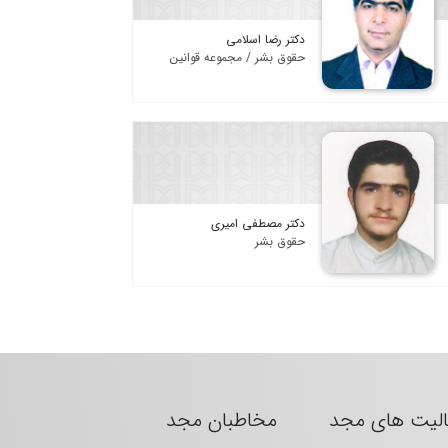
دکتر رضا اسلامی
حقوق بشر / مجموعه قوانین
دکتر مصطفی امیری
حقوق بشر
الیت های مجد
مخاطبان مجد