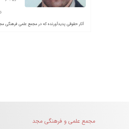
آثار حقوقی پدیدآورنده که در مجمع علمی فرهنگی م
مجمع علمی و فرهنگی مجد