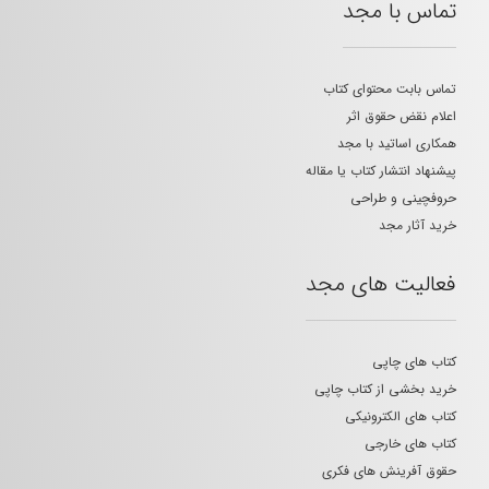
تماس با مجد
تماس بابت محتوای کتاب
اعلام نقض حقوق اثر
همکاری اساتید با مجد
پیشنهاد انتشار کتاب یا مقاله
حروفچینی و طراحی
خرید آثار مجد
فعالیت های مجد
کتاب های چاپی
خرید بخشی از کتاب چاپی
کتاب های الکترونیکی
کتاب های خارجی
حقوق آفرینش های فکری