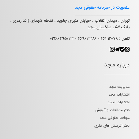
عضویت در خبرنامه حقوقی مجد
تهران ، میدان انقلاب ، خیابان منیری جاوید ، تقاطع شهدای ژاندارمری ،
پلاک ۵۷ ، ساختمان مجد
تلفن : ۶۶۴۱۲۰۷۸ - ۶۶۹۶۳۳۸۶ - ۰۲۱۶۶۴۹۵۰۳۴
درباره مجد
مدیریت مجد
انتشارات مجد
انتشارات امجد
دفتر مطالعات و آموزش
مجلات حقوقی مجد
دفتر آفرینش های فکری