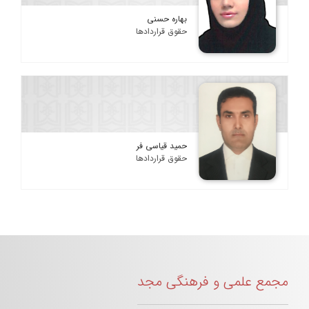
بهاره حسنی
حقوق قراردادها
حمید قیاسی فر
حقوق قراردادها
مجمع علمی و فرهنگی مجد