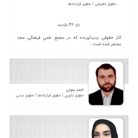
حقوق تطبیقی / حقوق قراردادها
42 بازدید
آثار حقوقی پدیدآورنده که در مجمع علمی فرهنگی مجد
منتشر شده است :
احمد متولی
حقوق داوری / حقوق قراردادها / حقوق مدنی