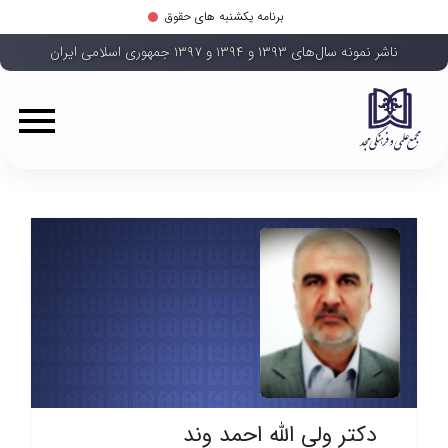
برنامه یکشنبه های حقوق
ناشر نمونه سال‌های ۱۳۹۳ و ۱۳۹۴ و ۱۳۹۷ جمهوری اسلامی ایران
دکتر ولی الله احمد وند