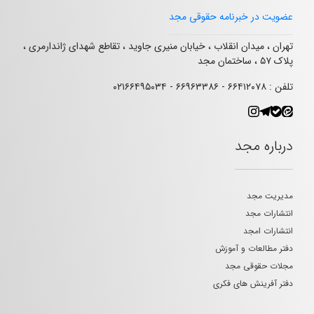
عضویت در خبرنامه حقوقی مجد
تهران ، میدان انقلاب ، خیابان منیری جاوید ، تقاطع شهدای ژاندارمری ،
پلاک ۵۷ ، ساختمان مجد
تلفن : ۶۶۴۱۲۰۷۸ - ۶۶۹۶۳۳۸۶ - ۰۲۱۶۶۴۹۵۰۳۴
درباره مجد
مدیریت مجد
انتشارات مجد
انتشارات امجد
دفتر مطالعات و آموزش
مجلات حقوقی مجد
دفتر آفرینش های فکری