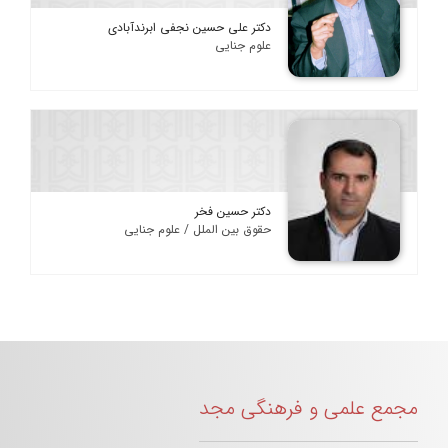
دکتر علی حسین نجفی ابرندآبادی
علوم جنایی
دکتر حسین فخر
حقوق بین الملل / علوم جنایی
مجمع علمی و فرهنگی مجد