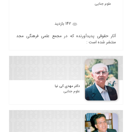
علوم جنایی
142 بازدید
آثار حقوقی پدیدآورنده که در مجمع علمی فرهنگی مجد
منتشر شده است :
دکتر مهدی کی نیا
علوم جنایی