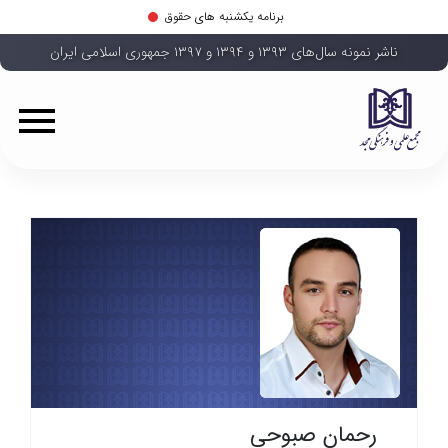
برنامه یکشنبه های حقوق
ناشر نمونه سال‌های ۱۳۹۳ و ۱۳۹۴ و ۱۳۹۷ جمهوری اسلامی ایران
رحمان صبوحی