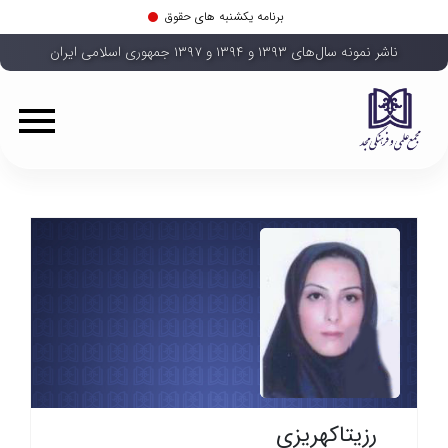
برنامه یکشنبه های حقوق
ناشر نمونه سال‌های ۱۳۹۳ و ۱۳۹۴ و ۱۳۹۷ جمهوری اسلامی ایران
رزیتاکهریزی