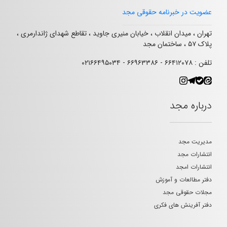
عضویت در خبرنامه حقوقی مجد
تهران ، میدان انقلاب ، خیابان منیری جاوید ، تقاطع شهدای ژاندارمری ،
پلاک ۵۷ ، ساختمان مجد
تلفن : ۶۶۴۱۲۰۷۸ - ۶۶۹۶۳۳۸۶ - ۰۲۱۶۶۴۹۵۰۳۴
درباره مجد
مدیریت مجد
انتشارات مجد
انتشارات امجد
دفتر مطالعات و آموزش
مجلات حقوقی مجد
دفتر آفرینش های فکری