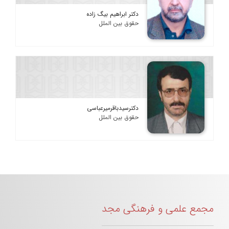
دکتر ابراهیم بیگ زاده
حقوق بین الملل
دکترسیدباقرمیرعباسی
حقوق بین الملل
مجمع علمی و فرهنگی مجد