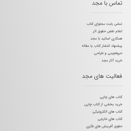
تماس با مجد
تماس بابت محتوای کتاب
اعلام نقض حقوق اثر
همکاری اساتید با مجد
پیشنهاد انتشار کتاب یا مقاله
حروفچینی و طراحی
خرید آثار مجد
فعالیت های مجد
کتاب های چاپی
خرید بخشی از کتاب چاپی
کتاب های الکترونیکی
کتاب های خارجی
حقوق آفرینش های فکری